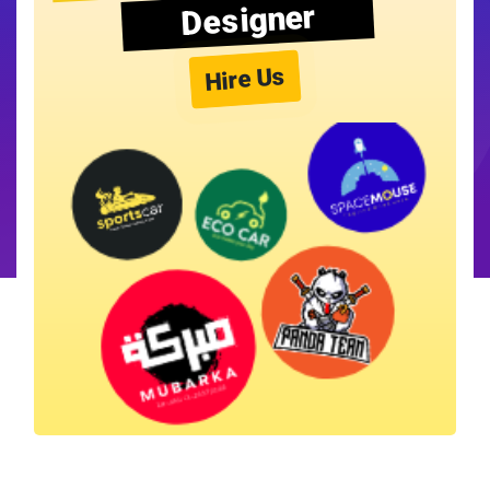
Designer
Hire Us