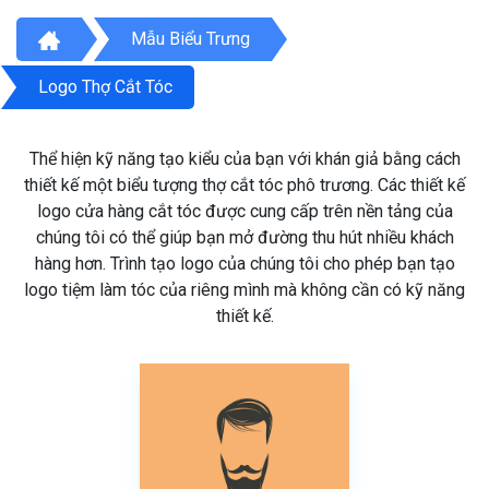
Mẫu Biểu Trưng
Logo Thợ Cắt Tóc
Thể hiện kỹ năng tạo kiểu của bạn với khán giả bằng cách
thiết kế một biểu tượng thợ cắt tóc phô trương. Các thiết kế
logo cửa hàng cắt tóc được cung cấp trên nền tảng của
chúng tôi có thể giúp bạn mở đường thu hút nhiều khách
hàng hơn. Trình tạo logo của chúng tôi cho phép bạn tạo
logo tiệm làm tóc của riêng mình mà không cần có kỹ năng
thiết kế.