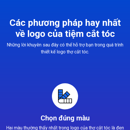
Các phương pháp hay nhất
về logo của tiệm cắt tóc
Những lời khuyên sau đây có thể hỗ trợ bạn trong quá trình
thiết kế logo thợ cắt tóc.
Chọn đúng màu
Hai màu thường thấy nhất trong logo của thợ cắt tóc là đen