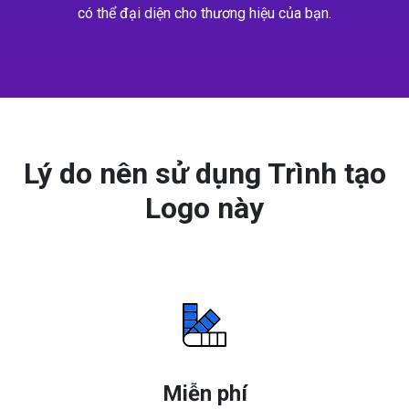
có thể đại diện cho thương hiệu của bạn.
Lý do nên sử dụng Trình tạo
Logo này
Miễn phí