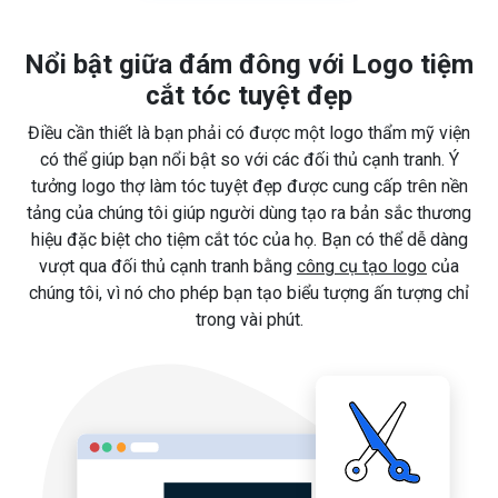
Nổi bật giữa đám đông với Logo tiệm
cắt tóc tuyệt đẹp
Điều cần thiết là bạn phải có được một logo thẩm mỹ viện
có thể giúp bạn nổi bật so với các đối thủ cạnh tranh. Ý
tưởng logo thợ làm tóc tuyệt đẹp được cung cấp trên nền
tảng của chúng tôi giúp người dùng tạo ra bản sắc thương
hiệu đặc biệt cho tiệm cắt tóc của họ. Bạn có thể dễ dàng
vượt qua đối thủ cạnh tranh bằng
công cụ tạo logo
của
chúng tôi, vì nó cho phép bạn tạo biểu tượng ấn tượng chỉ
trong vài phút.