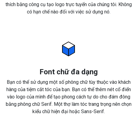
thích bằng công cụ tạo logo trực tuyến của chúng tôi. Không
có hạn chế nào đối với việc sử dụng nó.
Font chữ đa dạng
Bạn có thể sử dụng một số phông chữ tùy thuộc vào khách
hàng của tiệm cắt tóc của bạn. Bạn có thể thêm nét cổ điển
vào logo của mình để tạo phong cách tự do cho đám đông
bằng phông chữ Serif. Một thợ làm tóc trang trọng nên chọn
kiểu chữ hiện đại hoặc Sans-Serif.