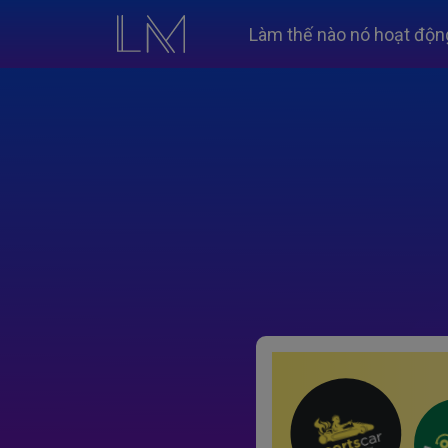
Làm thế nào nó hoạt độn