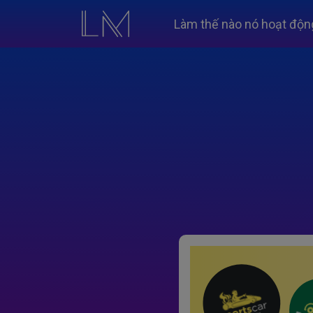
Làm thế nào nó hoạt độn