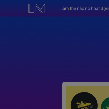
Làm thế nào nó hoạt độn