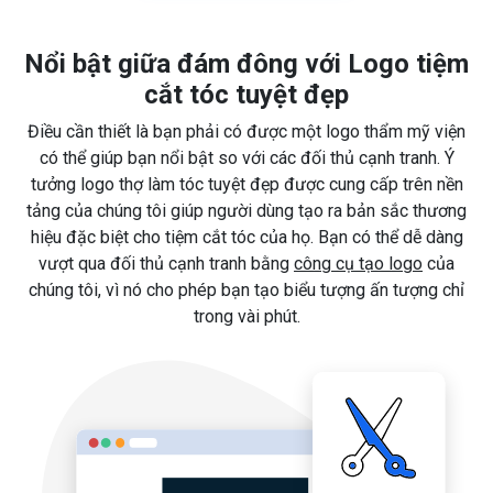
Nổi bật giữa đám đông với Logo tiệm
cắt tóc tuyệt đẹp
Điều cần thiết là bạn phải có được một logo thẩm mỹ viện
có thể giúp bạn nổi bật so với các đối thủ cạnh tranh. Ý
tưởng logo thợ làm tóc tuyệt đẹp được cung cấp trên nền
tảng của chúng tôi giúp người dùng tạo ra bản sắc thương
hiệu đặc biệt cho tiệm cắt tóc của họ. Bạn có thể dễ dàng
vượt qua đối thủ cạnh tranh bằng
công cụ tạo logo
của
chúng tôi, vì nó cho phép bạn tạo biểu tượng ấn tượng chỉ
trong vài phút.