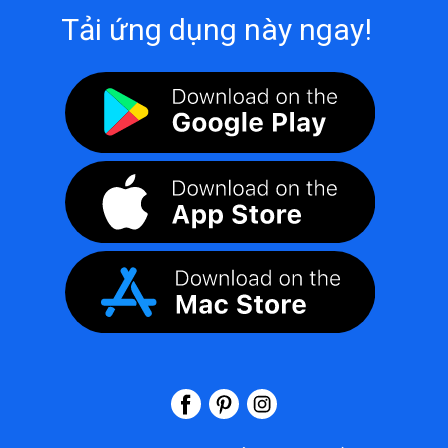
Tải ứng dụng này ngay!