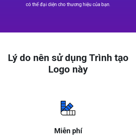
có thể đại diện cho thương hiệu của bạn.
Lý do nên sử dụng Trình tạo
Logo này
Miễn phí