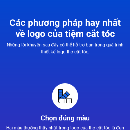
Các phương pháp hay nhất
về logo của tiệm cắt tóc
Những lời khuyên sau đây có thể hỗ trợ bạn trong quá trình
thiết kế logo thợ cắt tóc.
Chọn đúng màu
Hai màu thường thấy nhất trong logo của thợ cắt tóc là đen