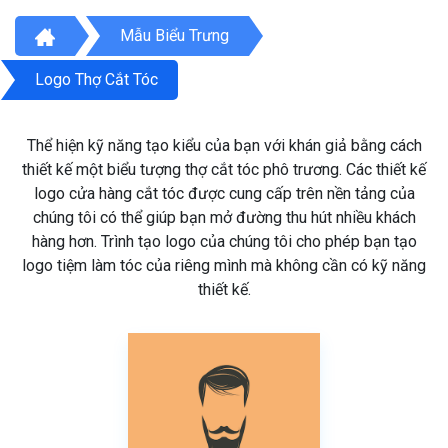
Mẫu Biểu Trưng
Logo Thợ Cắt Tóc
Thể hiện kỹ năng tạo kiểu của bạn với khán giả bằng cách
thiết kế một biểu tượng thợ cắt tóc phô trương. Các thiết kế
logo cửa hàng cắt tóc được cung cấp trên nền tảng của
chúng tôi có thể giúp bạn mở đường thu hút nhiều khách
hàng hơn. Trình tạo logo của chúng tôi cho phép bạn tạo
logo tiệm làm tóc của riêng mình mà không cần có kỹ năng
thiết kế.