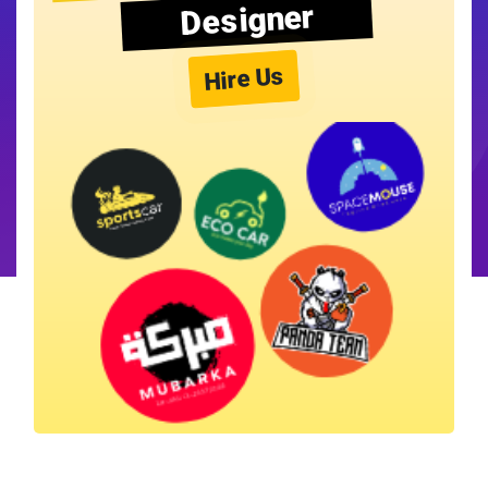
Designer
Hire Us