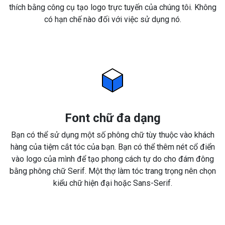
thích bằng công cụ tạo logo trực tuyến của chúng tôi. Không
có hạn chế nào đối với việc sử dụng nó.
Font chữ đa dạng
Bạn có thể sử dụng một số phông chữ tùy thuộc vào khách
hàng của tiệm cắt tóc của bạn. Bạn có thể thêm nét cổ điển
vào logo của mình để tạo phong cách tự do cho đám đông
bằng phông chữ Serif. Một thợ làm tóc trang trọng nên chọn
kiểu chữ hiện đại hoặc Sans-Serif.