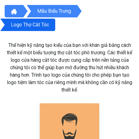
Mẫu Biểu Trưng
Logo Thợ Cắt Tóc
Thể hiện kỹ năng tạo kiểu của bạn với khán giả bằng cách
thiết kế một biểu tượng thợ cắt tóc phô trương. Các thiết kế
logo cửa hàng cắt tóc được cung cấp trên nền tảng của
chúng tôi có thể giúp bạn mở đường thu hút nhiều khách
hàng hơn. Trình tạo logo của chúng tôi cho phép bạn tạo
logo tiệm làm tóc của riêng mình mà không cần có kỹ năng
thiết kế.