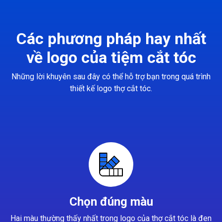
Các phương pháp hay nhất
về logo của tiệm cắt tóc
Những lời khuyên sau đây có thể hỗ trợ bạn trong quá trình
thiết kế logo thợ cắt tóc.
Chọn đúng màu
Hai màu thường thấy nhất trong logo của thợ cắt tóc là đen