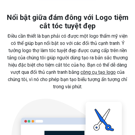
Nổi bật giữa đám đông với Logo tiệm
cắt tóc tuyệt đẹp
Điều cần thiết là bạn phải có được một logo thẩm mỹ viện
có thể giúp bạn nổi bật so với các đối thủ cạnh tranh. Ý
tưởng logo thợ làm tóc tuyệt đẹp được cung cấp trên nền
tảng của chúng tôi giúp người dùng tạo ra bản sắc thương
hiệu đặc biệt cho tiệm cắt tóc của họ. Bạn có thể dễ dàng
vượt qua đối thủ cạnh tranh bằng
công cụ tạo logo
của
chúng tôi, vì nó cho phép bạn tạo biểu tượng ấn tượng chỉ
trong vài phút.