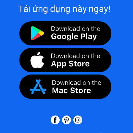
Tải ứng dụng này ngay!