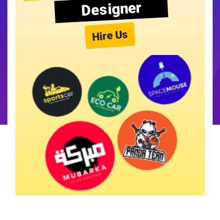
Designer
Hire Us