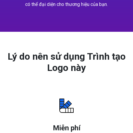
có thể đại diện cho thương hiệu của bạn.
Lý do nên sử dụng Trình tạo
Logo này
Miễn phí