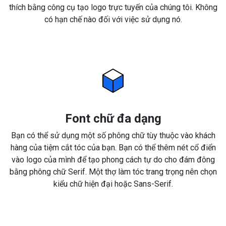
thích bằng công cụ tạo logo trực tuyến của chúng tôi. Không
có hạn chế nào đối với việc sử dụng nó.
Font chữ đa dạng
Bạn có thể sử dụng một số phông chữ tùy thuộc vào khách
hàng của tiệm cắt tóc của bạn. Bạn có thể thêm nét cổ điển
vào logo của mình để tạo phong cách tự do cho đám đông
bằng phông chữ Serif. Một thợ làm tóc trang trọng nên chọn
kiểu chữ hiện đại hoặc Sans-Serif.