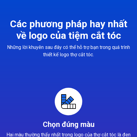
Các phương pháp hay nhất
về logo của tiệm cắt tóc
Những lời khuyên sau đây có thể hỗ trợ bạn trong quá trình
thiết kế logo thợ cắt tóc.
Chọn đúng màu
Hai màu thường thấy nhất trong logo của thợ cắt tóc là đen