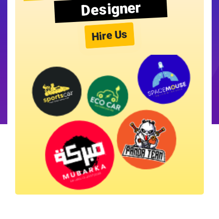
Designer
Hire Us