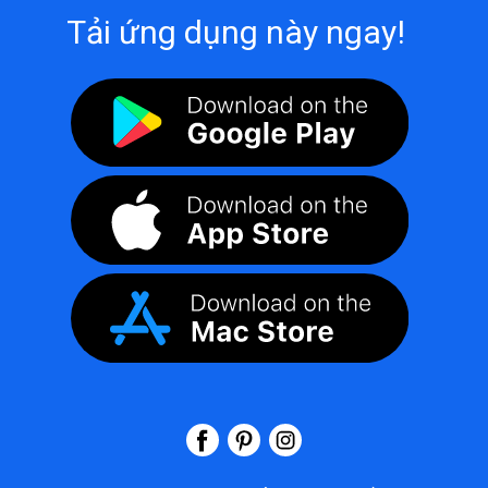
Tải ứng dụng này ngay!