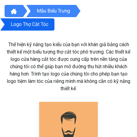
Mẫu Biểu Trưng
Logo Thợ Cắt Tóc
Thể hiện kỹ năng tạo kiểu của bạn với khán giả bằng cách
thiết kế một biểu tượng thợ cắt tóc phô trương. Các thiết kế
logo cửa hàng cắt tóc được cung cấp trên nền tảng của
chúng tôi có thể giúp bạn mở đường thu hút nhiều khách
hàng hơn. Trình tạo logo của chúng tôi cho phép bạn tạo
logo tiệm làm tóc của riêng mình mà không cần có kỹ năng
thiết kế.