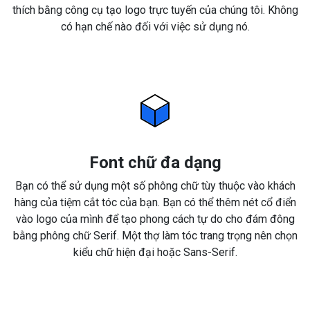
thích bằng công cụ tạo logo trực tuyến của chúng tôi. Không
có hạn chế nào đối với việc sử dụng nó.
Font chữ đa dạng
Bạn có thể sử dụng một số phông chữ tùy thuộc vào khách
hàng của tiệm cắt tóc của bạn. Bạn có thể thêm nét cổ điển
vào logo của mình để tạo phong cách tự do cho đám đông
bằng phông chữ Serif. Một thợ làm tóc trang trọng nên chọn
kiểu chữ hiện đại hoặc Sans-Serif.