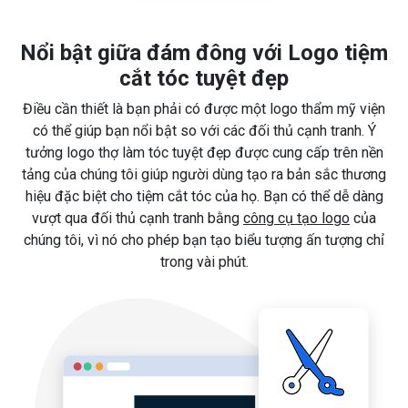
Nổi bật giữa đám đông với Logo tiệm
cắt tóc tuyệt đẹp
Điều cần thiết là bạn phải có được một logo thẩm mỹ viện
có thể giúp bạn nổi bật so với các đối thủ cạnh tranh. Ý
tưởng logo thợ làm tóc tuyệt đẹp được cung cấp trên nền
tảng của chúng tôi giúp người dùng tạo ra bản sắc thương
hiệu đặc biệt cho tiệm cắt tóc của họ. Bạn có thể dễ dàng
vượt qua đối thủ cạnh tranh bằng
công cụ tạo logo
của
chúng tôi, vì nó cho phép bạn tạo biểu tượng ấn tượng chỉ
trong vài phút.