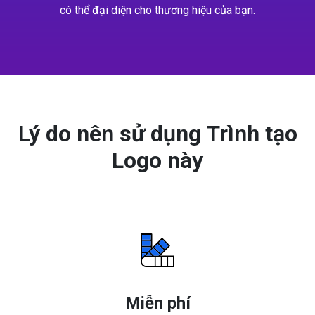
có thể đại diện cho thương hiệu của bạn.
Lý do nên sử dụng Trình tạo
Logo này
Miễn phí