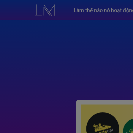
Làm thế nào nó hoạt độn