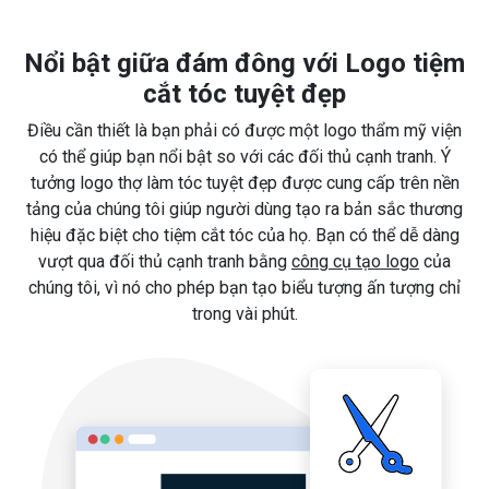
Nổi bật giữa đám đông với Logo tiệm
cắt tóc tuyệt đẹp
Điều cần thiết là bạn phải có được một logo thẩm mỹ viện
có thể giúp bạn nổi bật so với các đối thủ cạnh tranh. Ý
tưởng logo thợ làm tóc tuyệt đẹp được cung cấp trên nền
tảng của chúng tôi giúp người dùng tạo ra bản sắc thương
hiệu đặc biệt cho tiệm cắt tóc của họ. Bạn có thể dễ dàng
vượt qua đối thủ cạnh tranh bằng
công cụ tạo logo
của
chúng tôi, vì nó cho phép bạn tạo biểu tượng ấn tượng chỉ
trong vài phút.