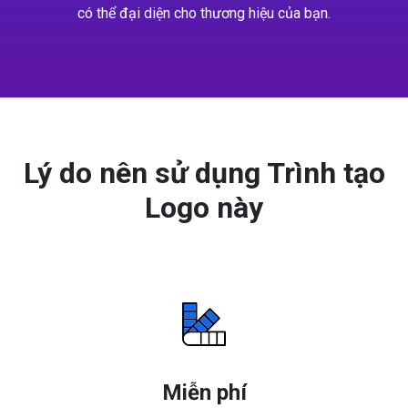
có thể đại diện cho thương hiệu của bạn.
Lý do nên sử dụng Trình tạo
Logo này
Miễn phí