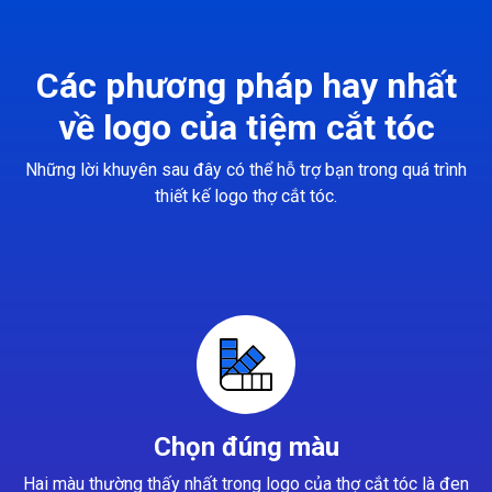
Các phương pháp hay nhất
về logo của tiệm cắt tóc
Những lời khuyên sau đây có thể hỗ trợ bạn trong quá trình
thiết kế logo thợ cắt tóc.
Chọn đúng màu
Hai màu thường thấy nhất trong logo của thợ cắt tóc là đen