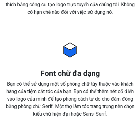
thích bằng công cụ tạo logo trực tuyến của chúng tôi. Không
có hạn chế nào đối với việc sử dụng nó.
Font chữ đa dạng
Bạn có thể sử dụng một số phông chữ tùy thuộc vào khách
hàng của tiệm cắt tóc của bạn. Bạn có thể thêm nét cổ điển
vào logo của mình để tạo phong cách tự do cho đám đông
bằng phông chữ Serif. Một thợ làm tóc trang trọng nên chọn
kiểu chữ hiện đại hoặc Sans-Serif.