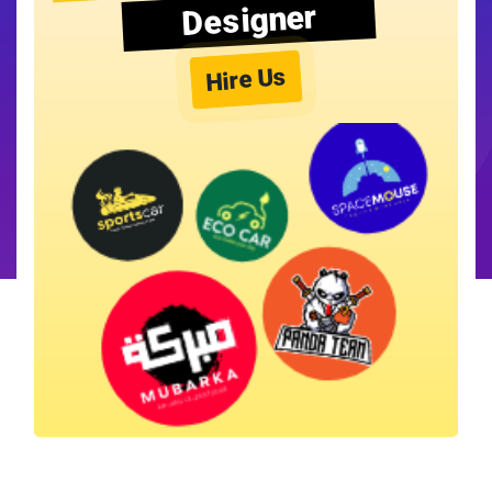
Designer
Hire Us