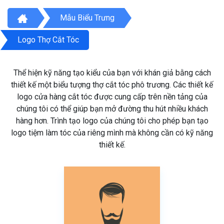
Mẫu Biểu Trưng
Logo Thợ Cắt Tóc
Thể hiện kỹ năng tạo kiểu của bạn với khán giả bằng cách
thiết kế một biểu tượng thợ cắt tóc phô trương. Các thiết kế
logo cửa hàng cắt tóc được cung cấp trên nền tảng của
chúng tôi có thể giúp bạn mở đường thu hút nhiều khách
hàng hơn. Trình tạo logo của chúng tôi cho phép bạn tạo
logo tiệm làm tóc của riêng mình mà không cần có kỹ năng
thiết kế.