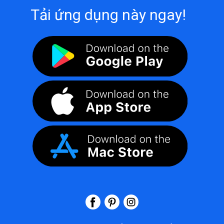
Tải ứng dụng này ngay!