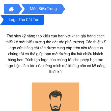
Mẫu Biểu Trưng
Logo Thợ Cắt Tóc
Thể hiện kỹ năng tạo kiểu của bạn với khán giả bằng cách
thiết kế một biểu tượng thợ cắt tóc phô trương. Các thiết kế
logo cửa hàng cắt tóc được cung cấp trên nền tảng của
chúng tôi có thể giúp bạn mở đường thu hút nhiều khách
hàng hơn. Trình tạo logo của chúng tôi cho phép bạn tạo
logo tiệm làm tóc của riêng mình mà không cần có kỹ năng
thiết kế.