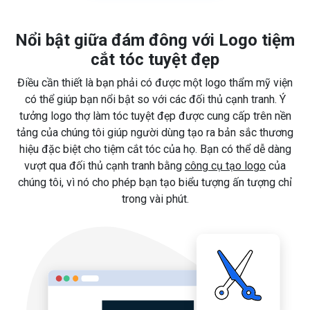
Nổi bật giữa đám đông với Logo tiệm
cắt tóc tuyệt đẹp
Điều cần thiết là bạn phải có được một logo thẩm mỹ viện
có thể giúp bạn nổi bật so với các đối thủ cạnh tranh. Ý
tưởng logo thợ làm tóc tuyệt đẹp được cung cấp trên nền
tảng của chúng tôi giúp người dùng tạo ra bản sắc thương
hiệu đặc biệt cho tiệm cắt tóc của họ. Bạn có thể dễ dàng
vượt qua đối thủ cạnh tranh bằng
công cụ tạo logo
của
chúng tôi, vì nó cho phép bạn tạo biểu tượng ấn tượng chỉ
trong vài phút.