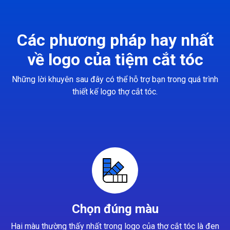
Các phương pháp hay nhất
về logo của tiệm cắt tóc
Những lời khuyên sau đây có thể hỗ trợ bạn trong quá trình
thiết kế logo thợ cắt tóc.
Chọn đúng màu
Hai màu thường thấy nhất trong logo của thợ cắt tóc là đen