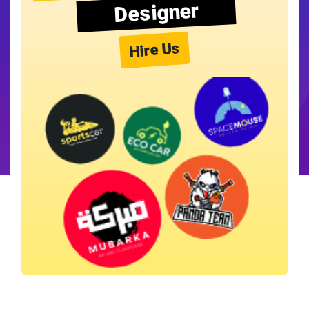
Designer
Hire Us