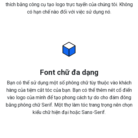
thích bằng công cụ tạo logo trực tuyến của chúng tôi. Không
có hạn chế nào đối với việc sử dụng nó.
Font chữ đa dạng
Bạn có thể sử dụng một số phông chữ tùy thuộc vào khách
hàng của tiệm cắt tóc của bạn. Bạn có thể thêm nét cổ điển
vào logo của mình để tạo phong cách tự do cho đám đông
bằng phông chữ Serif. Một thợ làm tóc trang trọng nên chọn
kiểu chữ hiện đại hoặc Sans-Serif.