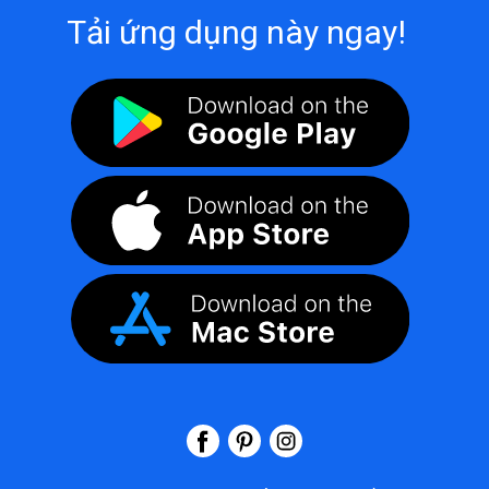
Tải ứng dụng này ngay!