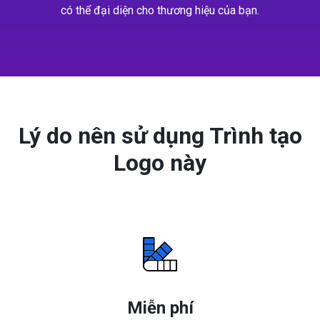
có thể đại diện cho thương hiệu của bạn.
Lý do nên sử dụng Trình tạo
Logo này
Miễn phí