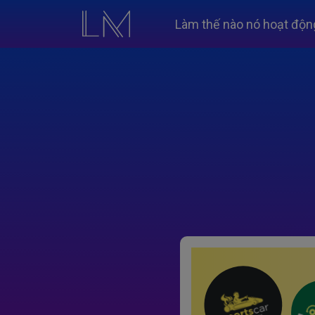
Làm thế nào nó hoạt độn