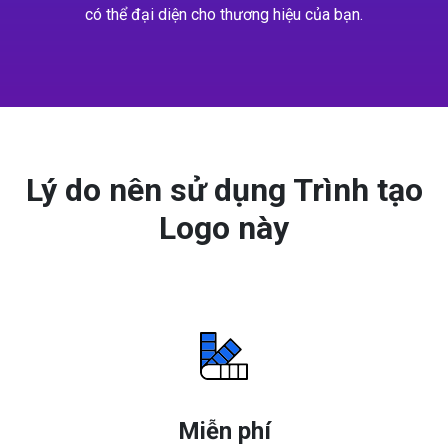
có thể đại diện cho thương hiệu của bạn.
Lý do nên sử dụng Trình tạo
Logo này
Miễn phí