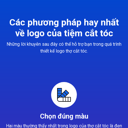
Các phương pháp hay nhất
về logo của tiệm cắt tóc
Những lời khuyên sau đây có thể hỗ trợ bạn trong quá trình
thiết kế logo thợ cắt tóc.
Chọn đúng màu
Hai màu thường thấy nhất trong logo của thợ cắt tóc là đen