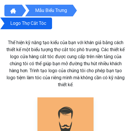
Mẫu Biểu Trưng
Logo Thợ Cắt Tóc
Thể hiện kỹ năng tạo kiểu của bạn với khán giả bằng cách
thiết kế một biểu tượng thợ cắt tóc phô trương. Các thiết kế
logo cửa hàng cắt tóc được cung cấp trên nền tảng của
chúng tôi có thể giúp bạn mở đường thu hút nhiều khách
hàng hơn. Trình tạo logo của chúng tôi cho phép bạn tạo
logo tiệm làm tóc của riêng mình mà không cần có kỹ năng
thiết kế.