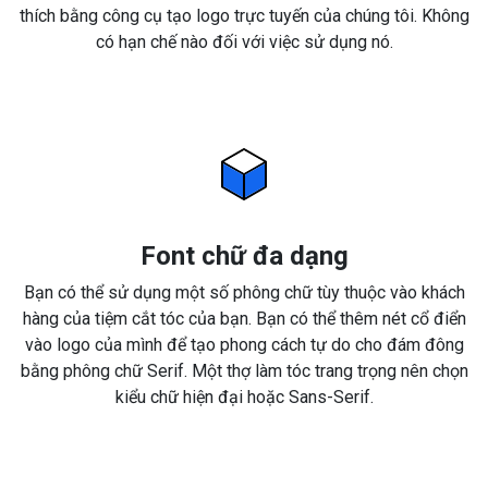
thích bằng công cụ tạo logo trực tuyến của chúng tôi. Không
có hạn chế nào đối với việc sử dụng nó.
Font chữ đa dạng
Bạn có thể sử dụng một số phông chữ tùy thuộc vào khách
hàng của tiệm cắt tóc của bạn. Bạn có thể thêm nét cổ điển
vào logo của mình để tạo phong cách tự do cho đám đông
bằng phông chữ Serif. Một thợ làm tóc trang trọng nên chọn
kiểu chữ hiện đại hoặc Sans-Serif.