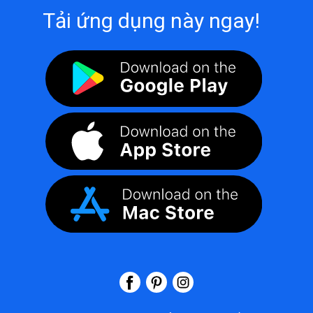
Tải ứng dụng này ngay!