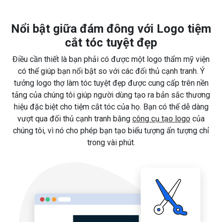
Nổi bật giữa đám đông với Logo tiệm
cắt tóc tuyệt đẹp
Điều cần thiết là bạn phải có được một logo thẩm mỹ viện
có thể giúp bạn nổi bật so với các đối thủ cạnh tranh. Ý
tưởng logo thợ làm tóc tuyệt đẹp được cung cấp trên nền
tảng của chúng tôi giúp người dùng tạo ra bản sắc thương
hiệu đặc biệt cho tiệm cắt tóc của họ. Bạn có thể dễ dàng
vượt qua đối thủ cạnh tranh bằng
công cụ tạo logo
của
chúng tôi, vì nó cho phép bạn tạo biểu tượng ấn tượng chỉ
trong vài phút.