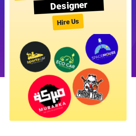
Designer
Hire Us