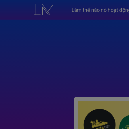
Làm thế nào nó hoạt độn