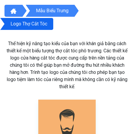
Mẫu Biểu Trưng
Logo Thợ Cắt Tóc
Thể hiện kỹ năng tạo kiểu của bạn với khán giả bằng cách
thiết kế một biểu tượng thợ cắt tóc phô trương. Các thiết kế
logo cửa hàng cắt tóc được cung cấp trên nền tảng của
chúng tôi có thể giúp bạn mở đường thu hút nhiều khách
hàng hơn. Trình tạo logo của chúng tôi cho phép bạn tạo
logo tiệm làm tóc của riêng mình mà không cần có kỹ năng
thiết kế.