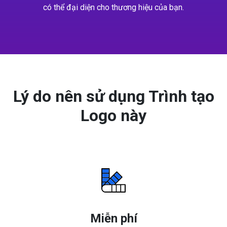
có thể đại diện cho thương hiệu của bạn.
Lý do nên sử dụng Trình tạo
Logo này
Miễn phí