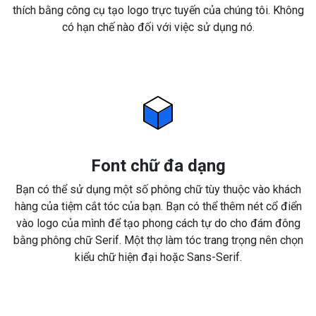
thích bằng công cụ tạo logo trực tuyến của chúng tôi. Không
có hạn chế nào đối với việc sử dụng nó.
Font chữ đa dạng
Bạn có thể sử dụng một số phông chữ tùy thuộc vào khách
hàng của tiệm cắt tóc của bạn. Bạn có thể thêm nét cổ điển
vào logo của mình để tạo phong cách tự do cho đám đông
bằng phông chữ Serif. Một thợ làm tóc trang trọng nên chọn
kiểu chữ hiện đại hoặc Sans-Serif.