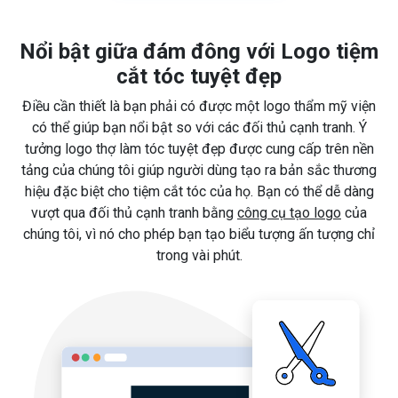
Nổi bật giữa đám đông với Logo tiệm
cắt tóc tuyệt đẹp
Điều cần thiết là bạn phải có được một logo thẩm mỹ viện
có thể giúp bạn nổi bật so với các đối thủ cạnh tranh. Ý
tưởng logo thợ làm tóc tuyệt đẹp được cung cấp trên nền
tảng của chúng tôi giúp người dùng tạo ra bản sắc thương
hiệu đặc biệt cho tiệm cắt tóc của họ. Bạn có thể dễ dàng
vượt qua đối thủ cạnh tranh bằng
công cụ tạo logo
của
chúng tôi, vì nó cho phép bạn tạo biểu tượng ấn tượng chỉ
trong vài phút.