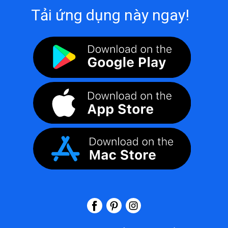
Tải ứng dụng này ngay!