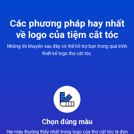
Các phương pháp hay nhất
về logo của tiệm cắt tóc
Những lời khuyên sau đây có thể hỗ trợ bạn trong quá trình
thiết kế logo thợ cắt tóc.
Chọn đúng màu
Hai màu thường thấy nhất trong logo của thợ cắt tóc là đen