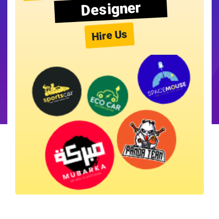
Designer
Hire Us