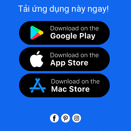
Tải ứng dụng này ngay!