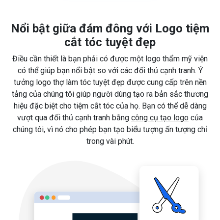
Nổi bật giữa đám đông với Logo tiệm
cắt tóc tuyệt đẹp
Điều cần thiết là bạn phải có được một logo thẩm mỹ viện
có thể giúp bạn nổi bật so với các đối thủ cạnh tranh. Ý
tưởng logo thợ làm tóc tuyệt đẹp được cung cấp trên nền
tảng của chúng tôi giúp người dùng tạo ra bản sắc thương
hiệu đặc biệt cho tiệm cắt tóc của họ. Bạn có thể dễ dàng
vượt qua đối thủ cạnh tranh bằng
công cụ tạo logo
của
chúng tôi, vì nó cho phép bạn tạo biểu tượng ấn tượng chỉ
trong vài phút.