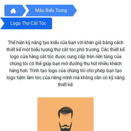
Mẫu Biểu Trưng
Logo Thợ Cắt Tóc
Thể hiện kỹ năng tạo kiểu của bạn với khán giả bằng cách
thiết kế một biểu tượng thợ cắt tóc phô trương. Các thiết kế
logo cửa hàng cắt tóc được cung cấp trên nền tảng của
chúng tôi có thể giúp bạn mở đường thu hút nhiều khách
hàng hơn. Trình tạo logo của chúng tôi cho phép bạn tạo
logo tiệm làm tóc của riêng mình mà không cần có kỹ năng
thiết kế.