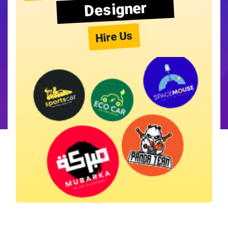
Designer
Hire Us