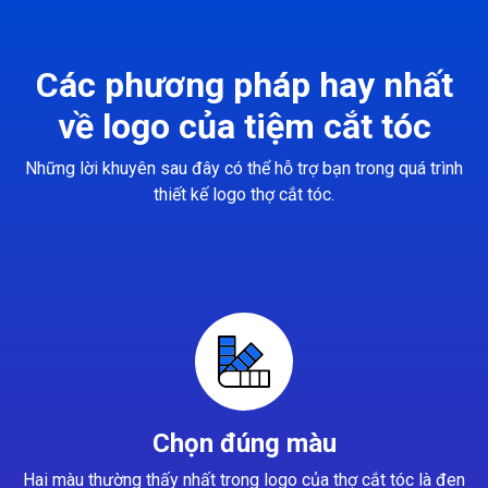
Các phương pháp hay nhất
về logo của tiệm cắt tóc
Những lời khuyên sau đây có thể hỗ trợ bạn trong quá trình
thiết kế logo thợ cắt tóc.
Chọn đúng màu
Hai màu thường thấy nhất trong logo của thợ cắt tóc là đen