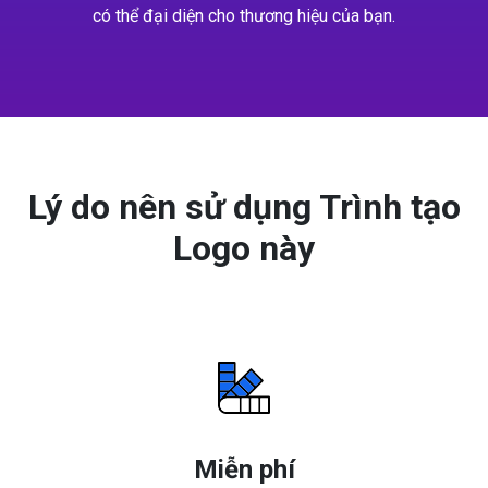
có thể đại diện cho thương hiệu của bạn.
Lý do nên sử dụng Trình tạo
Logo này
Miễn phí