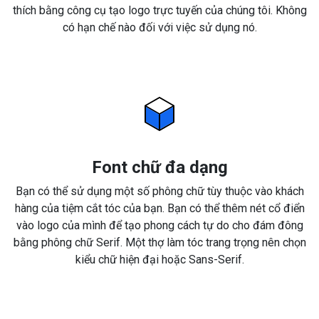
thích bằng công cụ tạo logo trực tuyến của chúng tôi. Không
có hạn chế nào đối với việc sử dụng nó.
Font chữ đa dạng
Bạn có thể sử dụng một số phông chữ tùy thuộc vào khách
hàng của tiệm cắt tóc của bạn. Bạn có thể thêm nét cổ điển
vào logo của mình để tạo phong cách tự do cho đám đông
bằng phông chữ Serif. Một thợ làm tóc trang trọng nên chọn
kiểu chữ hiện đại hoặc Sans-Serif.