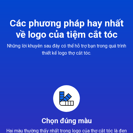
Các phương pháp hay nhất
về logo của tiệm cắt tóc
Những lời khuyên sau đây có thể hỗ trợ bạn trong quá trình
thiết kế logo thợ cắt tóc.
Chọn đúng màu
Hai màu thường thấy nhất trong logo của thợ cắt tóc là đen