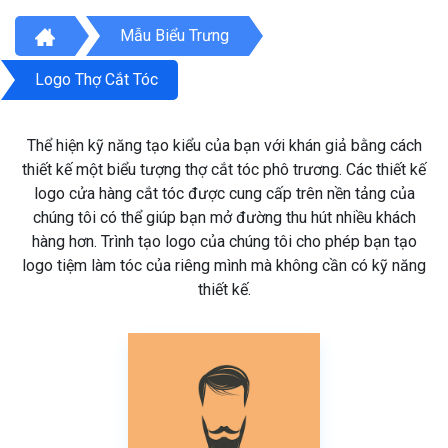
Mẫu Biểu Trưng
Logo Thợ Cắt Tóc
Thể hiện kỹ năng tạo kiểu của bạn với khán giả bằng cách
thiết kế một biểu tượng thợ cắt tóc phô trương. Các thiết kế
logo cửa hàng cắt tóc được cung cấp trên nền tảng của
chúng tôi có thể giúp bạn mở đường thu hút nhiều khách
hàng hơn. Trình tạo logo của chúng tôi cho phép bạn tạo
logo tiệm làm tóc của riêng mình mà không cần có kỹ năng
thiết kế.