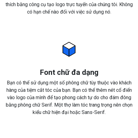
thích bằng công cụ tạo logo trực tuyến của chúng tôi. Không
có hạn chế nào đối với việc sử dụng nó.
Font chữ đa dạng
Bạn có thể sử dụng một số phông chữ tùy thuộc vào khách
hàng của tiệm cắt tóc của bạn. Bạn có thể thêm nét cổ điển
vào logo của mình để tạo phong cách tự do cho đám đông
bằng phông chữ Serif. Một thợ làm tóc trang trọng nên chọn
kiểu chữ hiện đại hoặc Sans-Serif.