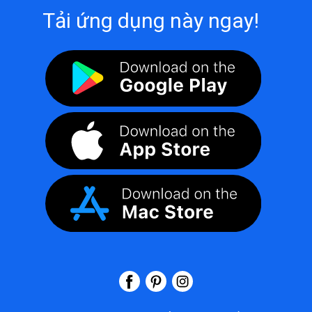
Tải ứng dụng này ngay!