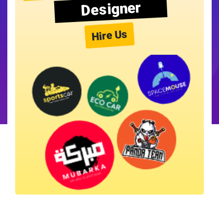
Designer
Hire Us