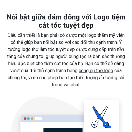
Nổi bật giữa đám đông với Logo tiệm
cắt tóc tuyệt đẹp
Điều cần thiết là bạn phải có được một logo thẩm mỹ viện
có thể giúp bạn nổi bật so với các đối thủ cạnh tranh. Ý
tưởng logo thợ làm tóc tuyệt đẹp được cung cấp trên nền
tảng của chúng tôi giúp người dùng tạo ra bản sắc thương
hiệu đặc biệt cho tiệm cắt tóc của họ. Bạn có thể dễ dàng
vượt qua đối thủ cạnh tranh bằng
công cụ tạo logo
của
chúng tôi, vì nó cho phép bạn tạo biểu tượng ấn tượng chỉ
trong vài phút.