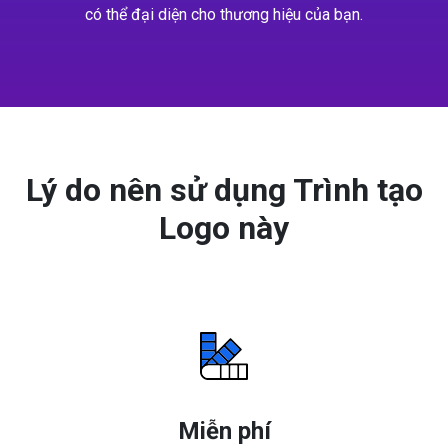
có thể đại diện cho thương hiệu của bạn.
Lý do nên sử dụng Trình tạo
Logo này
Miễn phí