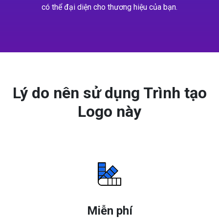
có thể đại diện cho thương hiệu của bạn.
Lý do nên sử dụng Trình tạo
Logo này
Miễn phí