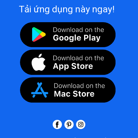
Tải ứng dụng này ngay!