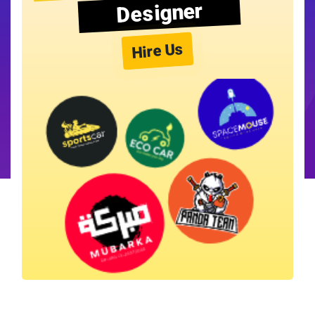
Designer
Hire Us