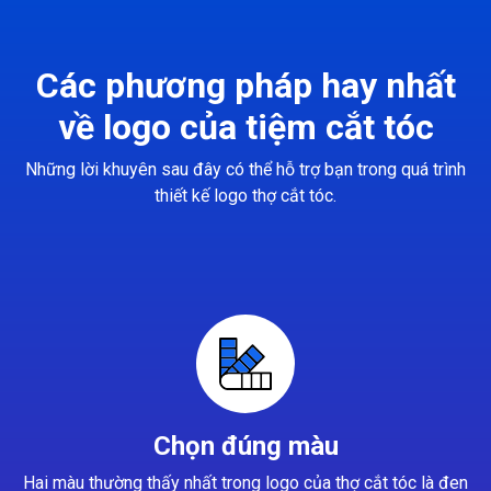
Các phương pháp hay nhất
về logo của tiệm cắt tóc
Những lời khuyên sau đây có thể hỗ trợ bạn trong quá trình
thiết kế logo thợ cắt tóc.
Chọn đúng màu
Hai màu thường thấy nhất trong logo của thợ cắt tóc là đen