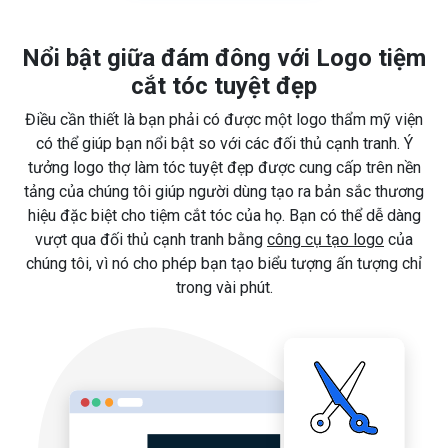
Nổi bật giữa đám đông với Logo tiệm
cắt tóc tuyệt đẹp
Điều cần thiết là bạn phải có được một logo thẩm mỹ viện
có thể giúp bạn nổi bật so với các đối thủ cạnh tranh. Ý
tưởng logo thợ làm tóc tuyệt đẹp được cung cấp trên nền
tảng của chúng tôi giúp người dùng tạo ra bản sắc thương
hiệu đặc biệt cho tiệm cắt tóc của họ. Bạn có thể dễ dàng
vượt qua đối thủ cạnh tranh bằng
công cụ tạo logo
của
chúng tôi, vì nó cho phép bạn tạo biểu tượng ấn tượng chỉ
trong vài phút.