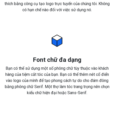
thích bằng công cụ tạo logo trực tuyến của chúng tôi. Không
có hạn chế nào đối với việc sử dụng nó.
Font chữ đa dạng
Bạn có thể sử dụng một số phông chữ tùy thuộc vào khách
hàng của tiệm cắt tóc của bạn. Bạn có thể thêm nét cổ điển
vào logo của mình để tạo phong cách tự do cho đám đông
bằng phông chữ Serif. Một thợ làm tóc trang trọng nên chọn
kiểu chữ hiện đại hoặc Sans-Serif.