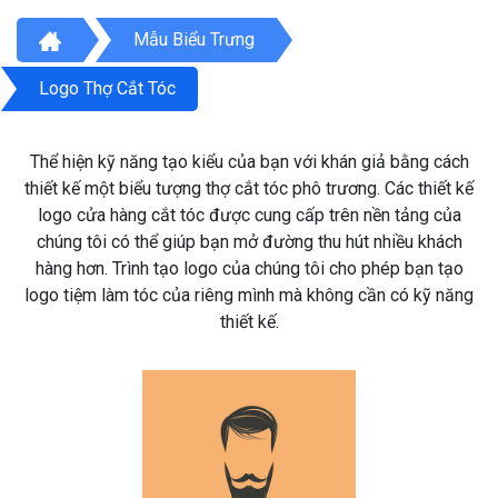
Mẫu Biểu Trưng
Logo Thợ Cắt Tóc
Thể hiện kỹ năng tạo kiểu của bạn với khán giả bằng cách
thiết kế một biểu tượng thợ cắt tóc phô trương. Các thiết kế
logo cửa hàng cắt tóc được cung cấp trên nền tảng của
chúng tôi có thể giúp bạn mở đường thu hút nhiều khách
hàng hơn. Trình tạo logo của chúng tôi cho phép bạn tạo
logo tiệm làm tóc của riêng mình mà không cần có kỹ năng
thiết kế.