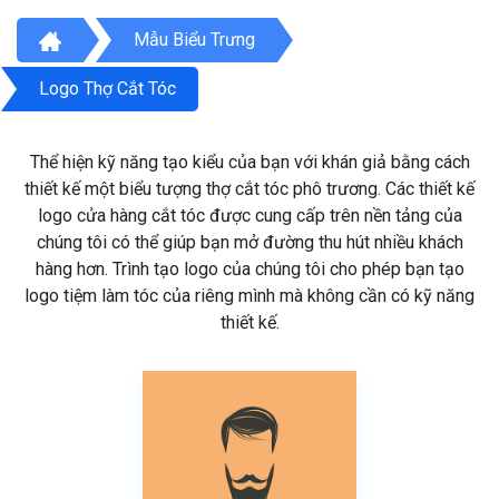
Mẫu Biểu Trưng
Logo Thợ Cắt Tóc
Thể hiện kỹ năng tạo kiểu của bạn với khán giả bằng cách
thiết kế một biểu tượng thợ cắt tóc phô trương. Các thiết kế
logo cửa hàng cắt tóc được cung cấp trên nền tảng của
chúng tôi có thể giúp bạn mở đường thu hút nhiều khách
hàng hơn. Trình tạo logo của chúng tôi cho phép bạn tạo
logo tiệm làm tóc của riêng mình mà không cần có kỹ năng
thiết kế.