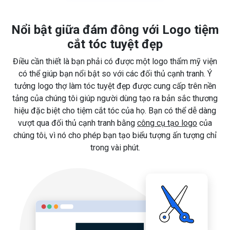
Nổi bật giữa đám đông với Logo tiệm
cắt tóc tuyệt đẹp
Điều cần thiết là bạn phải có được một logo thẩm mỹ viện
có thể giúp bạn nổi bật so với các đối thủ cạnh tranh. Ý
tưởng logo thợ làm tóc tuyệt đẹp được cung cấp trên nền
tảng của chúng tôi giúp người dùng tạo ra bản sắc thương
hiệu đặc biệt cho tiệm cắt tóc của họ. Bạn có thể dễ dàng
vượt qua đối thủ cạnh tranh bằng
công cụ tạo logo
của
chúng tôi, vì nó cho phép bạn tạo biểu tượng ấn tượng chỉ
trong vài phút.