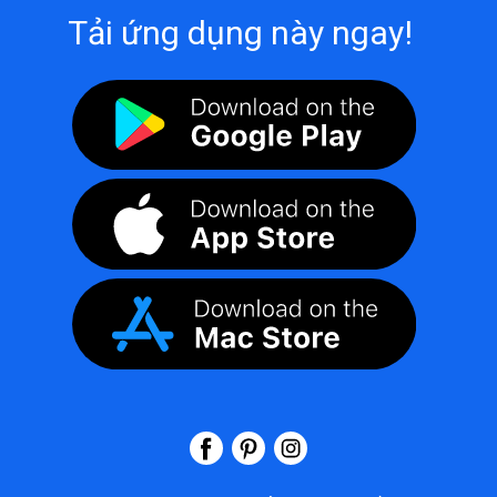
Tải ứng dụng này ngay!