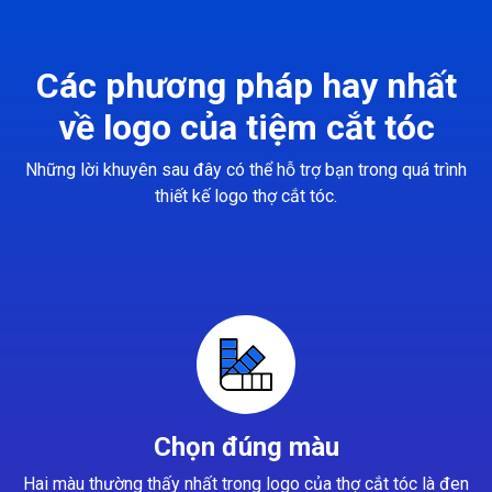
Các phương pháp hay nhất
về logo của tiệm cắt tóc
Những lời khuyên sau đây có thể hỗ trợ bạn trong quá trình
thiết kế logo thợ cắt tóc.
Chọn đúng màu
Hai màu thường thấy nhất trong logo của thợ cắt tóc là đen