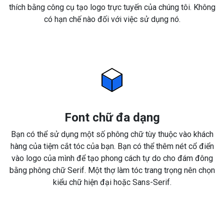
thích bằng công cụ tạo logo trực tuyến của chúng tôi. Không
có hạn chế nào đối với việc sử dụng nó.
Font chữ đa dạng
Bạn có thể sử dụng một số phông chữ tùy thuộc vào khách
hàng của tiệm cắt tóc của bạn. Bạn có thể thêm nét cổ điển
vào logo của mình để tạo phong cách tự do cho đám đông
bằng phông chữ Serif. Một thợ làm tóc trang trọng nên chọn
kiểu chữ hiện đại hoặc Sans-Serif.