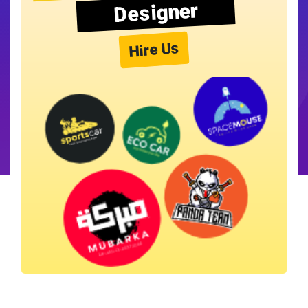
Designer
Hire Us