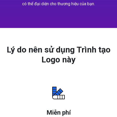
có thể đại diện cho thương hiệu của bạn.
Lý do nên sử dụng Trình tạo
Logo này
Miễn phí