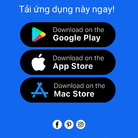
Tải ứng dụng này ngay!