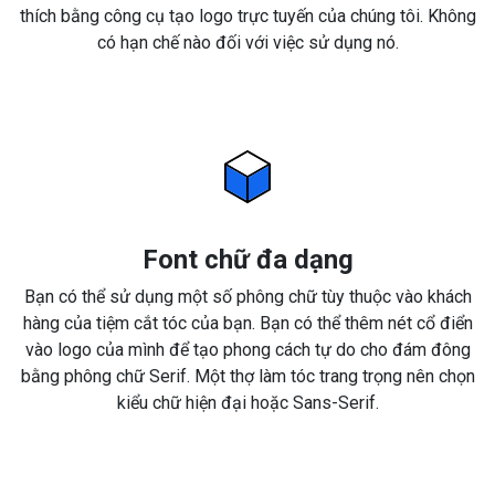
thích bằng công cụ tạo logo trực tuyến của chúng tôi. Không
có hạn chế nào đối với việc sử dụng nó.
Font chữ đa dạng
Bạn có thể sử dụng một số phông chữ tùy thuộc vào khách
hàng của tiệm cắt tóc của bạn. Bạn có thể thêm nét cổ điển
vào logo của mình để tạo phong cách tự do cho đám đông
bằng phông chữ Serif. Một thợ làm tóc trang trọng nên chọn
kiểu chữ hiện đại hoặc Sans-Serif.