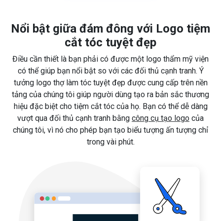
Nổi bật giữa đám đông với Logo tiệm
cắt tóc tuyệt đẹp
Điều cần thiết là bạn phải có được một logo thẩm mỹ viện
có thể giúp bạn nổi bật so với các đối thủ cạnh tranh. Ý
tưởng logo thợ làm tóc tuyệt đẹp được cung cấp trên nền
tảng của chúng tôi giúp người dùng tạo ra bản sắc thương
hiệu đặc biệt cho tiệm cắt tóc của họ. Bạn có thể dễ dàng
vượt qua đối thủ cạnh tranh bằng
công cụ tạo logo
của
chúng tôi, vì nó cho phép bạn tạo biểu tượng ấn tượng chỉ
trong vài phút.