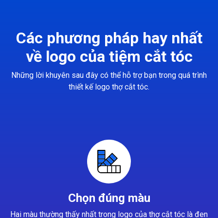
Các phương pháp hay nhất
về logo của tiệm cắt tóc
Những lời khuyên sau đây có thể hỗ trợ bạn trong quá trình
thiết kế logo thợ cắt tóc.
Chọn đúng màu
Hai màu thường thấy nhất trong logo của thợ cắt tóc là đen