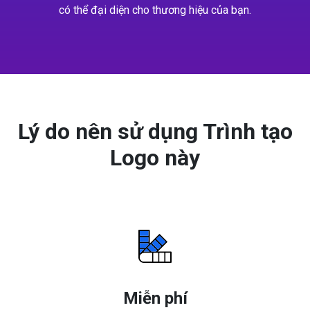
có thể đại diện cho thương hiệu của bạn.
Lý do nên sử dụng Trình tạo
Logo này
Miễn phí