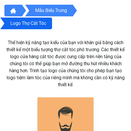
Mẫu Biểu Trưng
Logo Thợ Cắt Tóc
Thể hiện kỹ năng tạo kiểu của bạn với khán giả bằng cách
thiết kế một biểu tượng thợ cắt tóc phô trương. Các thiết kế
logo cửa hàng cắt tóc được cung cấp trên nền tảng của
chúng tôi có thể giúp bạn mở đường thu hút nhiều khách
hàng hơn. Trình tạo logo của chúng tôi cho phép bạn tạo
logo tiệm làm tóc của riêng mình mà không cần có kỹ năng
thiết kế.