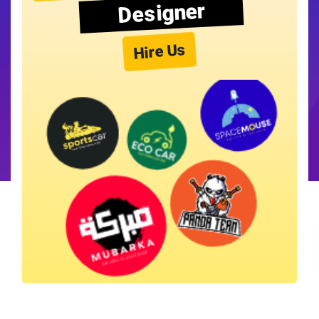
Designer
Hire Us