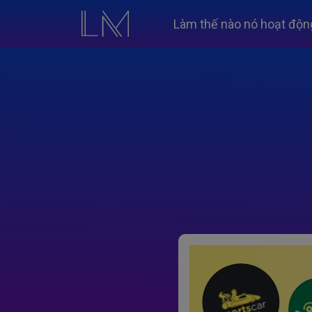
Làm thế nào nó hoạt độn