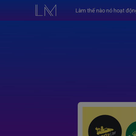
Làm thế nào nó hoạt độn