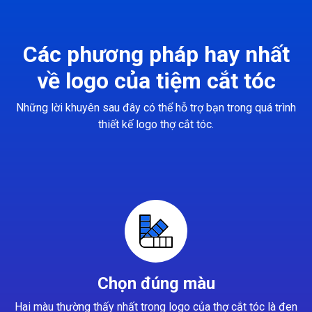
Các phương pháp hay nhất
về logo của tiệm cắt tóc
Những lời khuyên sau đây có thể hỗ trợ bạn trong quá trình
thiết kế logo thợ cắt tóc.
Chọn đúng màu
Hai màu thường thấy nhất trong logo của thợ cắt tóc là đen