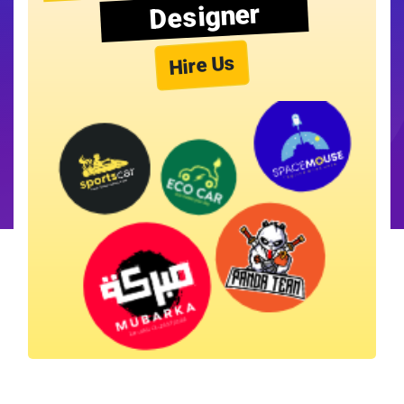
Designer
Hire Us