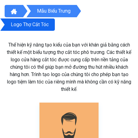
Mẫu Biểu Trưng
Logo Thợ Cắt Tóc
Thể hiện kỹ năng tạo kiểu của bạn với khán giả bằng cách
thiết kế một biểu tượng thợ cắt tóc phô trương. Các thiết kế
logo cửa hàng cắt tóc được cung cấp trên nền tảng của
chúng tôi có thể giúp bạn mở đường thu hút nhiều khách
hàng hơn. Trình tạo logo của chúng tôi cho phép bạn tạo
logo tiệm làm tóc của riêng mình mà không cần có kỹ năng
thiết kế.