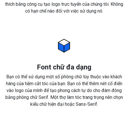
thích bằng công cụ tạo logo trực tuyến của chúng tôi. Không
có hạn chế nào đối với việc sử dụng nó.
Font chữ đa dạng
Bạn có thể sử dụng một số phông chữ tùy thuộc vào khách
hàng của tiệm cắt tóc của bạn. Bạn có thể thêm nét cổ điển
vào logo của mình để tạo phong cách tự do cho đám đông
bằng phông chữ Serif. Một thợ làm tóc trang trọng nên chọn
kiểu chữ hiện đại hoặc Sans-Serif.