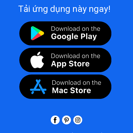
Tải ứng dụng này ngay!