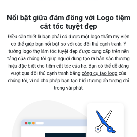
Nổi bật giữa đám đông với Logo tiệm
cắt tóc tuyệt đẹp
Điều cần thiết là bạn phải có được một logo thẩm mỹ viện
có thể giúp bạn nổi bật so với các đối thủ cạnh tranh. Ý
tưởng logo thợ làm tóc tuyệt đẹp được cung cấp trên nền
tảng của chúng tôi giúp người dùng tạo ra bản sắc thương
hiệu đặc biệt cho tiệm cắt tóc của họ. Bạn có thể dễ dàng
vượt qua đối thủ cạnh tranh bằng
công cụ tạo logo
của
chúng tôi, vì nó cho phép bạn tạo biểu tượng ấn tượng chỉ
trong vài phút.