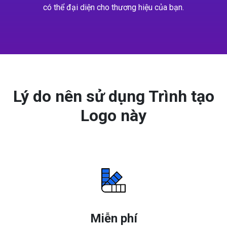
có thể đại diện cho thương hiệu của bạn.
Lý do nên sử dụng Trình tạo
Logo này
Miễn phí