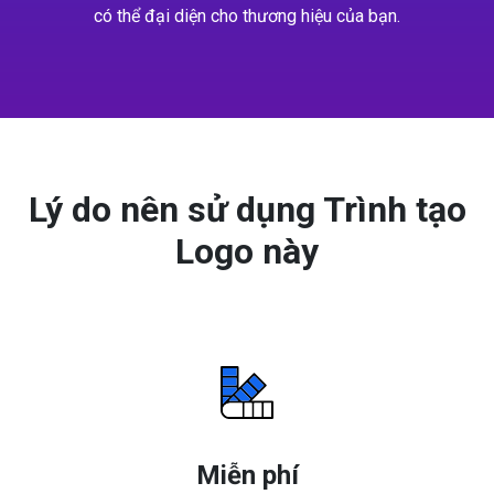
có thể đại diện cho thương hiệu của bạn.
Lý do nên sử dụng Trình tạo
Logo này
Miễn phí