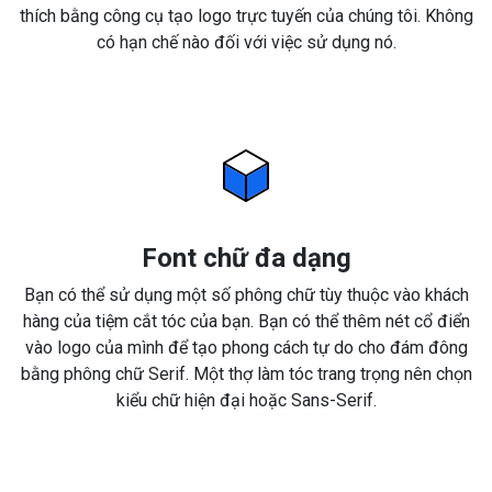
thích bằng công cụ tạo logo trực tuyến của chúng tôi. Không
có hạn chế nào đối với việc sử dụng nó.
Font chữ đa dạng
Bạn có thể sử dụng một số phông chữ tùy thuộc vào khách
hàng của tiệm cắt tóc của bạn. Bạn có thể thêm nét cổ điển
vào logo của mình để tạo phong cách tự do cho đám đông
bằng phông chữ Serif. Một thợ làm tóc trang trọng nên chọn
kiểu chữ hiện đại hoặc Sans-Serif.