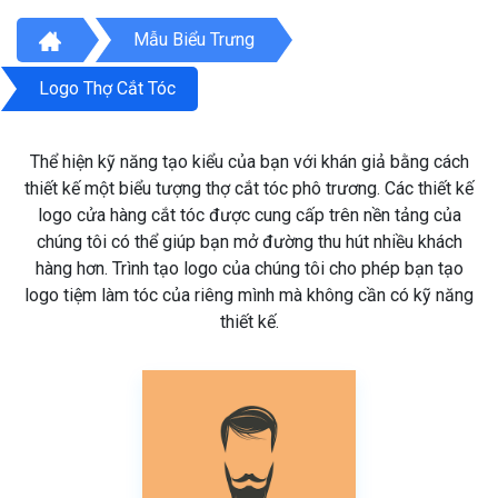
Mẫu Biểu Trưng
Logo Thợ Cắt Tóc
Thể hiện kỹ năng tạo kiểu của bạn với khán giả bằng cách
thiết kế một biểu tượng thợ cắt tóc phô trương. Các thiết kế
logo cửa hàng cắt tóc được cung cấp trên nền tảng của
chúng tôi có thể giúp bạn mở đường thu hút nhiều khách
hàng hơn. Trình tạo logo của chúng tôi cho phép bạn tạo
logo tiệm làm tóc của riêng mình mà không cần có kỹ năng
thiết kế.