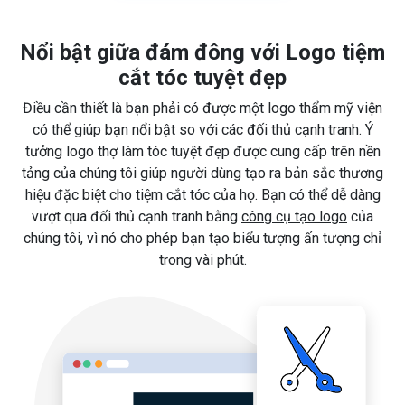
Nổi bật giữa đám đông với Logo tiệm
cắt tóc tuyệt đẹp
Điều cần thiết là bạn phải có được một logo thẩm mỹ viện
có thể giúp bạn nổi bật so với các đối thủ cạnh tranh. Ý
tưởng logo thợ làm tóc tuyệt đẹp được cung cấp trên nền
tảng của chúng tôi giúp người dùng tạo ra bản sắc thương
hiệu đặc biệt cho tiệm cắt tóc của họ. Bạn có thể dễ dàng
vượt qua đối thủ cạnh tranh bằng
công cụ tạo logo
của
chúng tôi, vì nó cho phép bạn tạo biểu tượng ấn tượng chỉ
trong vài phút.