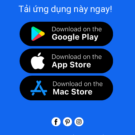
Tải ứng dụng này ngay!