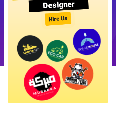
Designer
Hire Us