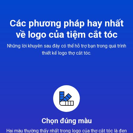
Các phương pháp hay nhất
về logo của tiệm cắt tóc
Những lời khuyên sau đây có thể hỗ trợ bạn trong quá trình
thiết kế logo thợ cắt tóc.
Chọn đúng màu
Hai màu thường thấy nhất trong logo của thợ cắt tóc là đen