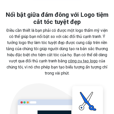
Nổi bật giữa đám đông với Logo tiệm
cắt tóc tuyệt đẹp
Điều cần thiết là bạn phải có được một logo thẩm mỹ viện
có thể giúp bạn nổi bật so với các đối thủ cạnh tranh. Ý
tưởng logo thợ làm tóc tuyệt đẹp được cung cấp trên nền
tảng của chúng tôi giúp người dùng tạo ra bản sắc thương
hiệu đặc biệt cho tiệm cắt tóc của họ. Bạn có thể dễ dàng
vượt qua đối thủ cạnh tranh bằng
công cụ tạo logo
của
chúng tôi, vì nó cho phép bạn tạo biểu tượng ấn tượng chỉ
trong vài phút.