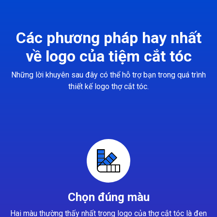
Các phương pháp hay nhất
về logo của tiệm cắt tóc
Những lời khuyên sau đây có thể hỗ trợ bạn trong quá trình
thiết kế logo thợ cắt tóc.
Chọn đúng màu
Hai màu thường thấy nhất trong logo của thợ cắt tóc là đen