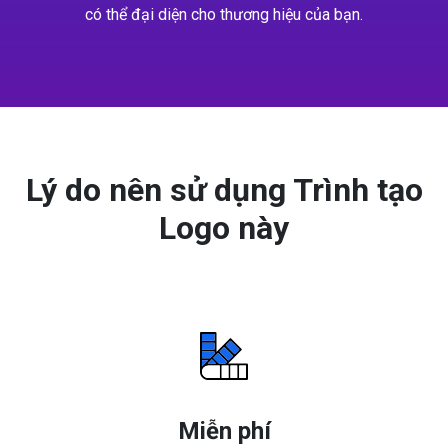
có thể đại diện cho thương hiệu của bạn.
Lý do nên sử dụng Trình tạo
Logo này
Miễn phí