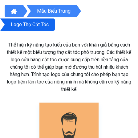
Mẫu Biểu Trưng
Logo Thợ Cắt Tóc
Thể hiện kỹ năng tạo kiểu của bạn với khán giả bằng cách
thiết kế một biểu tượng thợ cắt tóc phô trương. Các thiết kế
logo cửa hàng cắt tóc được cung cấp trên nền tảng của
chúng tôi có thể giúp bạn mở đường thu hút nhiều khách
hàng hơn. Trình tạo logo của chúng tôi cho phép bạn tạo
logo tiệm làm tóc của riêng mình mà không cần có kỹ năng
thiết kế.