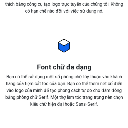
thích bằng công cụ tạo logo trực tuyến của chúng tôi. Không
có hạn chế nào đối với việc sử dụng nó.
Font chữ đa dạng
Bạn có thể sử dụng một số phông chữ tùy thuộc vào khách
hàng của tiệm cắt tóc của bạn. Bạn có thể thêm nét cổ điển
vào logo của mình để tạo phong cách tự do cho đám đông
bằng phông chữ Serif. Một thợ làm tóc trang trọng nên chọn
kiểu chữ hiện đại hoặc Sans-Serif.