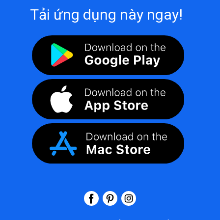
Tải ứng dụng này ngay!