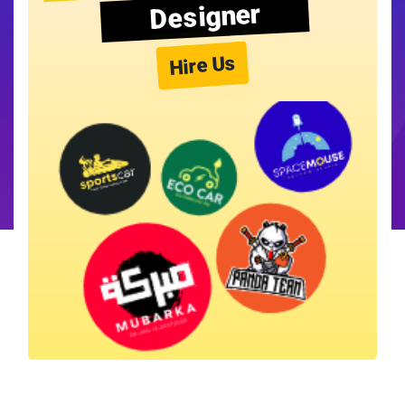
Designer
Hire Us