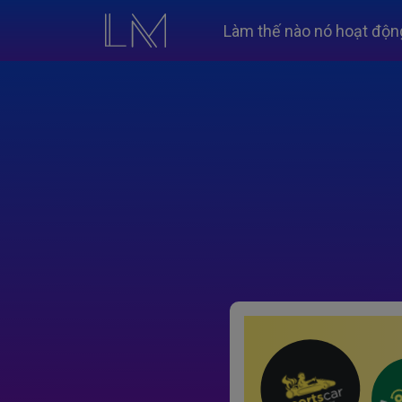
Làm thế nào nó hoạt độn