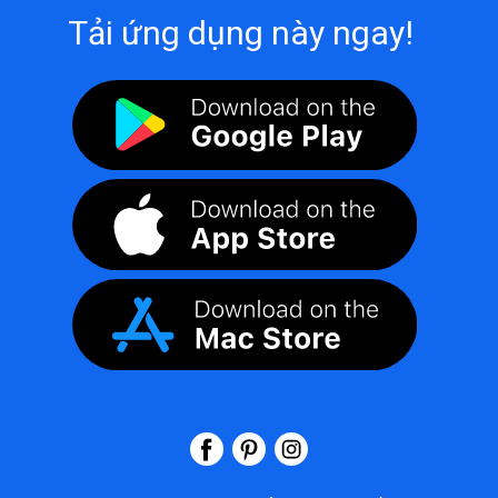
Tải ứng dụng này ngay!