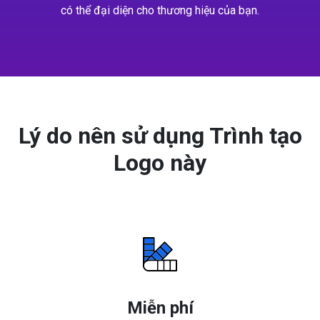
có thể đại diện cho thương hiệu của bạn.
Lý do nên sử dụng Trình tạo
Logo này
Miễn phí