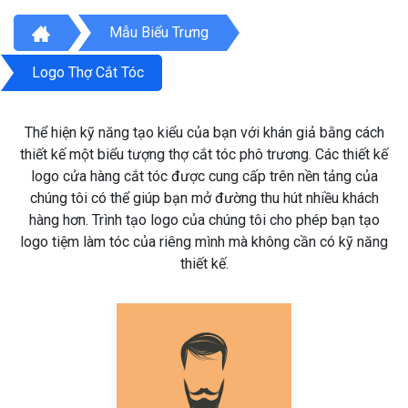
Mẫu Biểu Trưng
Logo Thợ Cắt Tóc
Thể hiện kỹ năng tạo kiểu của bạn với khán giả bằng cách
thiết kế một biểu tượng thợ cắt tóc phô trương. Các thiết kế
logo cửa hàng cắt tóc được cung cấp trên nền tảng của
chúng tôi có thể giúp bạn mở đường thu hút nhiều khách
hàng hơn. Trình tạo logo của chúng tôi cho phép bạn tạo
logo tiệm làm tóc của riêng mình mà không cần có kỹ năng
thiết kế.