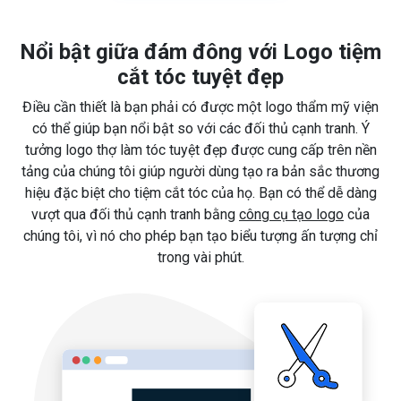
Nổi bật giữa đám đông với Logo tiệm
cắt tóc tuyệt đẹp
Điều cần thiết là bạn phải có được một logo thẩm mỹ viện
có thể giúp bạn nổi bật so với các đối thủ cạnh tranh. Ý
tưởng logo thợ làm tóc tuyệt đẹp được cung cấp trên nền
tảng của chúng tôi giúp người dùng tạo ra bản sắc thương
hiệu đặc biệt cho tiệm cắt tóc của họ. Bạn có thể dễ dàng
vượt qua đối thủ cạnh tranh bằng
công cụ tạo logo
của
chúng tôi, vì nó cho phép bạn tạo biểu tượng ấn tượng chỉ
trong vài phút.