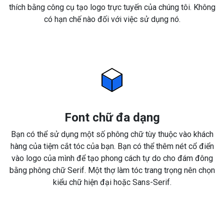
thích bằng công cụ tạo logo trực tuyến của chúng tôi. Không
có hạn chế nào đối với việc sử dụng nó.
Font chữ đa dạng
Bạn có thể sử dụng một số phông chữ tùy thuộc vào khách
hàng của tiệm cắt tóc của bạn. Bạn có thể thêm nét cổ điển
vào logo của mình để tạo phong cách tự do cho đám đông
bằng phông chữ Serif. Một thợ làm tóc trang trọng nên chọn
kiểu chữ hiện đại hoặc Sans-Serif.