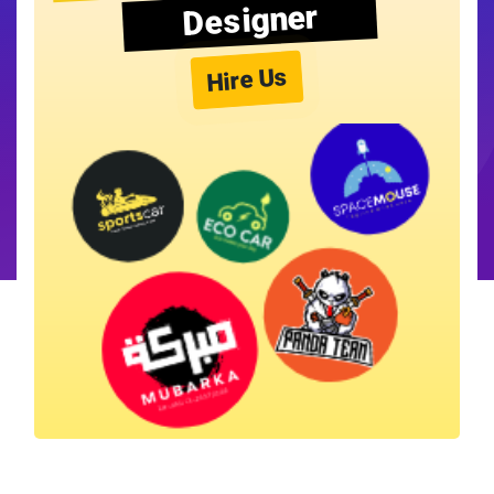
Designer
Hire Us