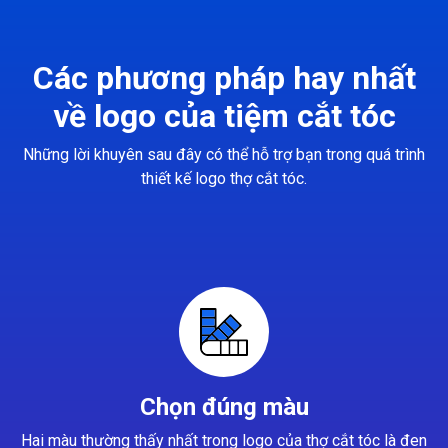
Các phương pháp hay nhất
về logo của tiệm cắt tóc
Những lời khuyên sau đây có thể hỗ trợ bạn trong quá trình
thiết kế logo thợ cắt tóc.
Chọn đúng màu
Hai màu thường thấy nhất trong logo của thợ cắt tóc là đen