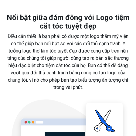
Nổi bật giữa đám đông với Logo tiệm
cắt tóc tuyệt đẹp
Điều cần thiết là bạn phải có được một logo thẩm mỹ viện
có thể giúp bạn nổi bật so với các đối thủ cạnh tranh. Ý
tưởng logo thợ làm tóc tuyệt đẹp được cung cấp trên nền
tảng của chúng tôi giúp người dùng tạo ra bản sắc thương
hiệu đặc biệt cho tiệm cắt tóc của họ. Bạn có thể dễ dàng
vượt qua đối thủ cạnh tranh bằng
công cụ tạo logo
của
chúng tôi, vì nó cho phép bạn tạo biểu tượng ấn tượng chỉ
trong vài phút.