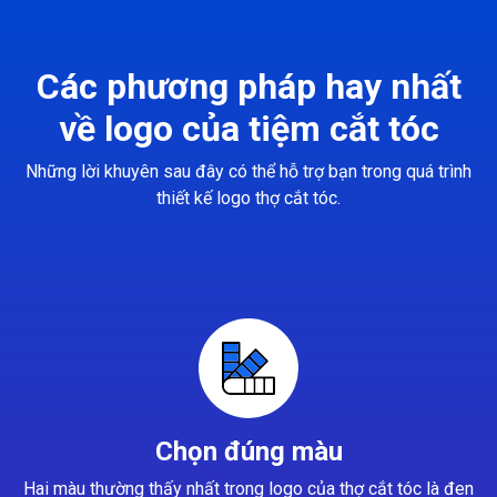
Các phương pháp hay nhất
về logo của tiệm cắt tóc
Những lời khuyên sau đây có thể hỗ trợ bạn trong quá trình
thiết kế logo thợ cắt tóc.
Chọn đúng màu
Hai màu thường thấy nhất trong logo của thợ cắt tóc là đen