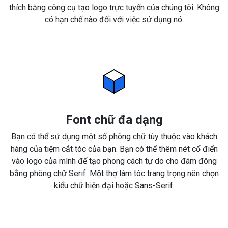
thích bằng công cụ tạo logo trực tuyến của chúng tôi. Không
có hạn chế nào đối với việc sử dụng nó.
Font chữ đa dạng
Bạn có thể sử dụng một số phông chữ tùy thuộc vào khách
hàng của tiệm cắt tóc của bạn. Bạn có thể thêm nét cổ điển
vào logo của mình để tạo phong cách tự do cho đám đông
bằng phông chữ Serif. Một thợ làm tóc trang trọng nên chọn
kiểu chữ hiện đại hoặc Sans-Serif.