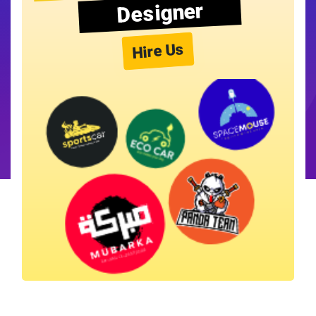
Designer
Hire Us