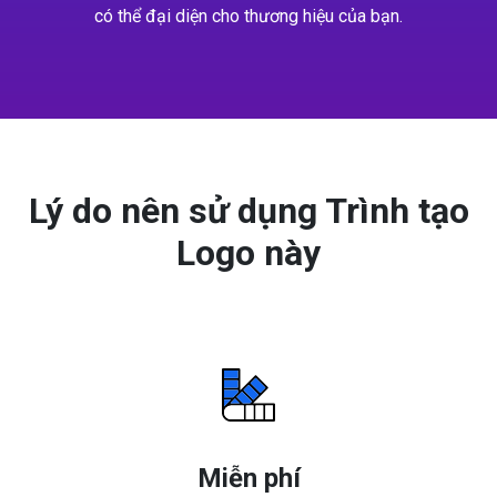
có thể đại diện cho thương hiệu của bạn.
Lý do nên sử dụng Trình tạo
Logo này
Miễn phí