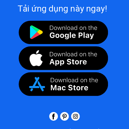
Tải ứng dụng này ngay!