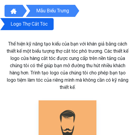
Mẫu Biểu Trưng
Logo Thợ Cắt Tóc
Thể hiện kỹ năng tạo kiểu của bạn với khán giả bằng cách
thiết kế một biểu tượng thợ cắt tóc phô trương. Các thiết kế
logo cửa hàng cắt tóc được cung cấp trên nền tảng của
chúng tôi có thể giúp bạn mở đường thu hút nhiều khách
hàng hơn. Trình tạo logo của chúng tôi cho phép bạn tạo
logo tiệm làm tóc của riêng mình mà không cần có kỹ năng
thiết kế.