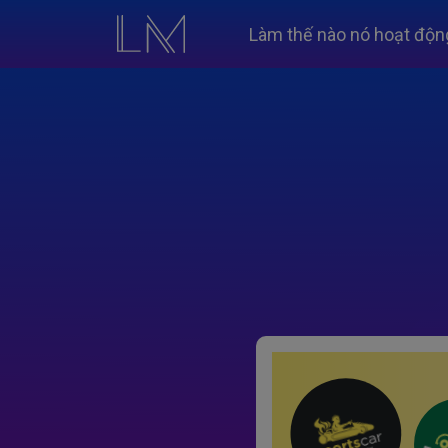
Làm thế nào nó hoạt độn