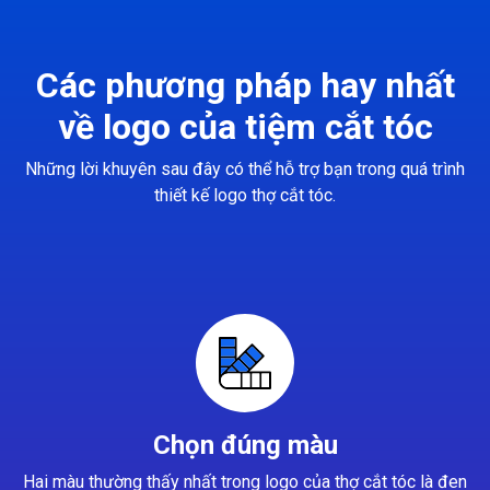
Các phương pháp hay nhất
về logo của tiệm cắt tóc
Những lời khuyên sau đây có thể hỗ trợ bạn trong quá trình
thiết kế logo thợ cắt tóc.
Chọn đúng màu
Hai màu thường thấy nhất trong logo của thợ cắt tóc là đen