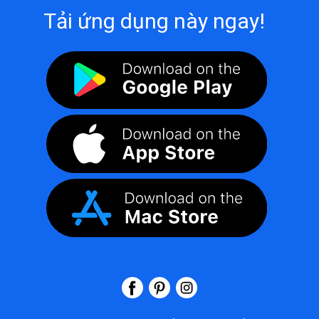
Tải ứng dụng này ngay!