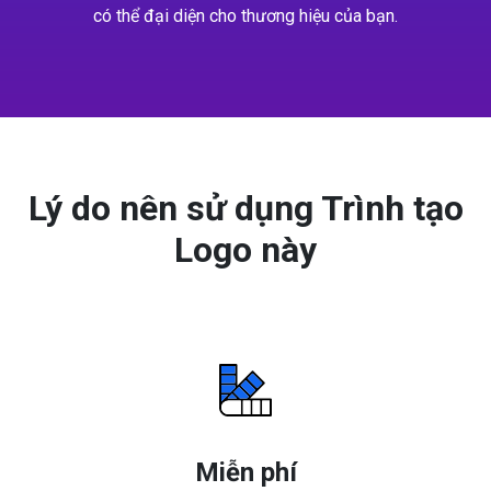
có thể đại diện cho thương hiệu của bạn.
Lý do nên sử dụng Trình tạo
Logo này
Miễn phí