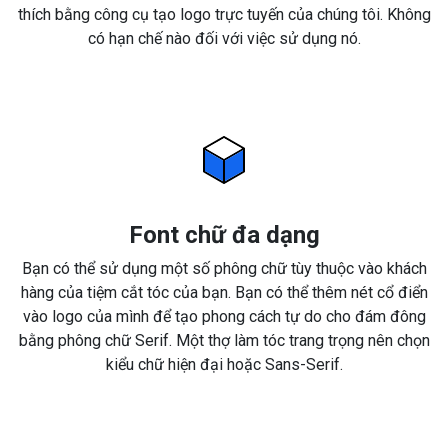
thích bằng công cụ tạo logo trực tuyến của chúng tôi. Không
có hạn chế nào đối với việc sử dụng nó.
Font chữ đa dạng
Bạn có thể sử dụng một số phông chữ tùy thuộc vào khách
hàng của tiệm cắt tóc của bạn. Bạn có thể thêm nét cổ điển
vào logo của mình để tạo phong cách tự do cho đám đông
bằng phông chữ Serif. Một thợ làm tóc trang trọng nên chọn
kiểu chữ hiện đại hoặc Sans-Serif.