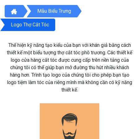
Mẫu Biểu Trưng
Logo Thợ Cắt Tóc
Thể hiện kỹ năng tạo kiểu của bạn với khán giả bằng cách
thiết kế một biểu tượng thợ cắt tóc phô trương. Các thiết kế
logo cửa hàng cắt tóc được cung cấp trên nền tảng của
chúng tôi có thể giúp bạn mở đường thu hút nhiều khách
hàng hơn. Trình tạo logo của chúng tôi cho phép bạn tạo
logo tiệm làm tóc của riêng mình mà không cần có kỹ năng
thiết kế.