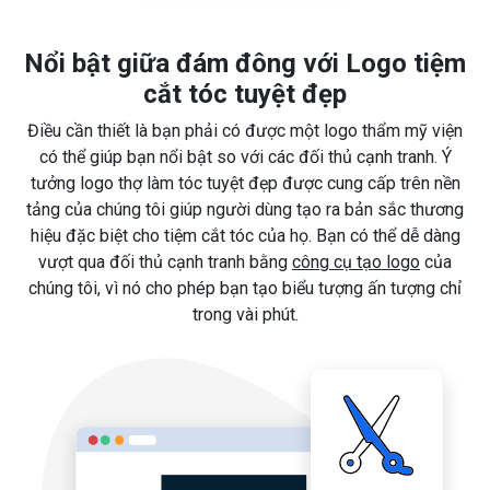
Nổi bật giữa đám đông với Logo tiệm
cắt tóc tuyệt đẹp
Điều cần thiết là bạn phải có được một logo thẩm mỹ viện
có thể giúp bạn nổi bật so với các đối thủ cạnh tranh. Ý
tưởng logo thợ làm tóc tuyệt đẹp được cung cấp trên nền
tảng của chúng tôi giúp người dùng tạo ra bản sắc thương
hiệu đặc biệt cho tiệm cắt tóc của họ. Bạn có thể dễ dàng
vượt qua đối thủ cạnh tranh bằng
công cụ tạo logo
của
chúng tôi, vì nó cho phép bạn tạo biểu tượng ấn tượng chỉ
trong vài phút.