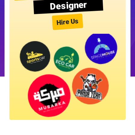
Designer
Hire Us