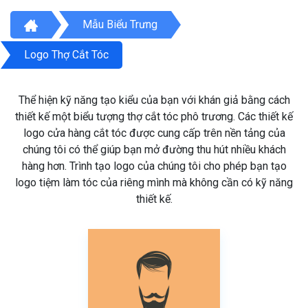
Mẫu Biểu Trưng
Logo Thợ Cắt Tóc
Thể hiện kỹ năng tạo kiểu của bạn với khán giả bằng cách
thiết kế một biểu tượng thợ cắt tóc phô trương. Các thiết kế
logo cửa hàng cắt tóc được cung cấp trên nền tảng của
chúng tôi có thể giúp bạn mở đường thu hút nhiều khách
hàng hơn. Trình tạo logo của chúng tôi cho phép bạn tạo
logo tiệm làm tóc của riêng mình mà không cần có kỹ năng
thiết kế.