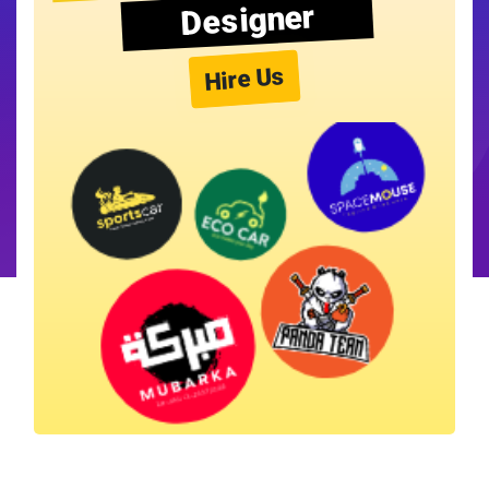
Designer
Hire Us