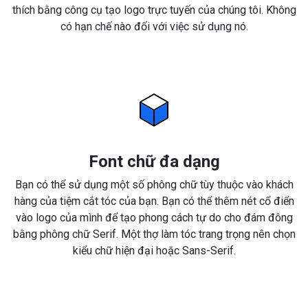
thích bằng công cụ tạo logo trực tuyến của chúng tôi. Không
có hạn chế nào đối với việc sử dụng nó.
Font chữ đa dạng
Bạn có thể sử dụng một số phông chữ tùy thuộc vào khách
hàng của tiệm cắt tóc của bạn. Bạn có thể thêm nét cổ điển
vào logo của mình để tạo phong cách tự do cho đám đông
bằng phông chữ Serif. Một thợ làm tóc trang trọng nên chọn
kiểu chữ hiện đại hoặc Sans-Serif.