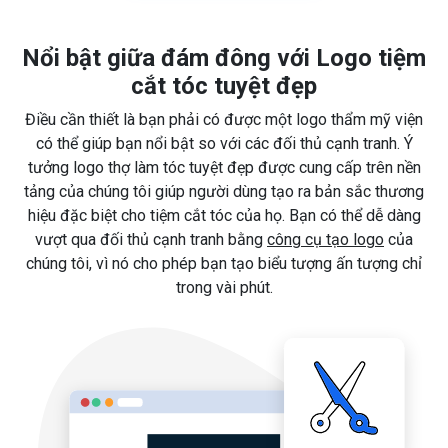
Nổi bật giữa đám đông với Logo tiệm
cắt tóc tuyệt đẹp
Điều cần thiết là bạn phải có được một logo thẩm mỹ viện
có thể giúp bạn nổi bật so với các đối thủ cạnh tranh. Ý
tưởng logo thợ làm tóc tuyệt đẹp được cung cấp trên nền
tảng của chúng tôi giúp người dùng tạo ra bản sắc thương
hiệu đặc biệt cho tiệm cắt tóc của họ. Bạn có thể dễ dàng
vượt qua đối thủ cạnh tranh bằng
công cụ tạo logo
của
chúng tôi, vì nó cho phép bạn tạo biểu tượng ấn tượng chỉ
trong vài phút.