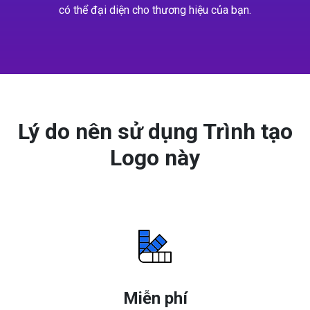
có thể đại diện cho thương hiệu của bạn.
Lý do nên sử dụng Trình tạo
Logo này
Miễn phí