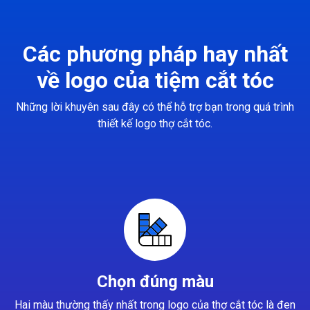
Các phương pháp hay nhất
về logo của tiệm cắt tóc
Những lời khuyên sau đây có thể hỗ trợ bạn trong quá trình
thiết kế logo thợ cắt tóc.
Chọn đúng màu
Hai màu thường thấy nhất trong logo của thợ cắt tóc là đen