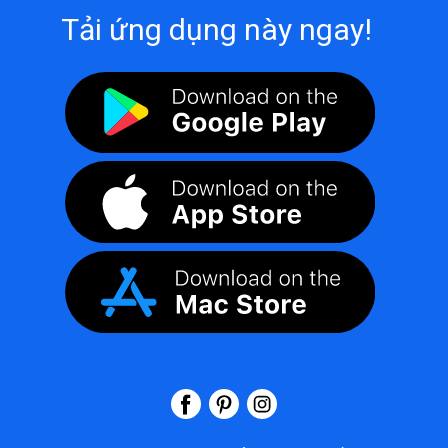
Tải ứng dụng này ngay!