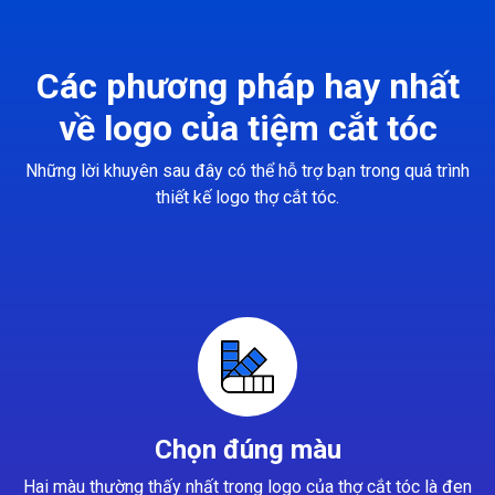
Các phương pháp hay nhất
về logo của tiệm cắt tóc
Những lời khuyên sau đây có thể hỗ trợ bạn trong quá trình
thiết kế logo thợ cắt tóc.
Chọn đúng màu
Hai màu thường thấy nhất trong logo của thợ cắt tóc là đen