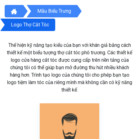
Mẫu Biểu Trưng
Logo Thợ Cắt Tóc
Thể hiện kỹ năng tạo kiểu của bạn với khán giả bằng cách
thiết kế một biểu tượng thợ cắt tóc phô trương. Các thiết kế
logo cửa hàng cắt tóc được cung cấp trên nền tảng của
chúng tôi có thể giúp bạn mở đường thu hút nhiều khách
hàng hơn. Trình tạo logo của chúng tôi cho phép bạn tạo
logo tiệm làm tóc của riêng mình mà không cần có kỹ năng
thiết kế.