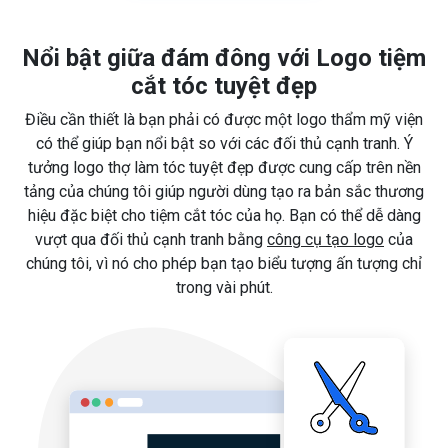
Nổi bật giữa đám đông với Logo tiệm
cắt tóc tuyệt đẹp
Điều cần thiết là bạn phải có được một logo thẩm mỹ viện
có thể giúp bạn nổi bật so với các đối thủ cạnh tranh. Ý
tưởng logo thợ làm tóc tuyệt đẹp được cung cấp trên nền
tảng của chúng tôi giúp người dùng tạo ra bản sắc thương
hiệu đặc biệt cho tiệm cắt tóc của họ. Bạn có thể dễ dàng
vượt qua đối thủ cạnh tranh bằng
công cụ tạo logo
của
chúng tôi, vì nó cho phép bạn tạo biểu tượng ấn tượng chỉ
trong vài phút.