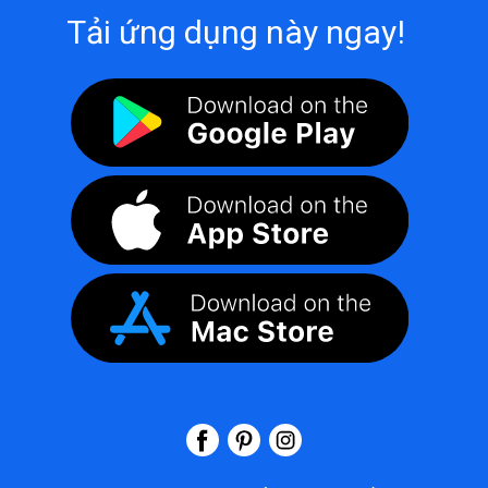
Tải ứng dụng này ngay!