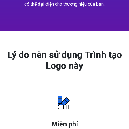
có thể đại diện cho thương hiệu của bạn.
Lý do nên sử dụng Trình tạo
Logo này
Miễn phí