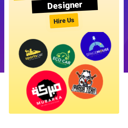
Designer
Hire Us