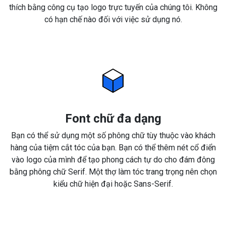
thích bằng công cụ tạo logo trực tuyến của chúng tôi. Không
có hạn chế nào đối với việc sử dụng nó.
Font chữ đa dạng
Bạn có thể sử dụng một số phông chữ tùy thuộc vào khách
hàng của tiệm cắt tóc của bạn. Bạn có thể thêm nét cổ điển
vào logo của mình để tạo phong cách tự do cho đám đông
bằng phông chữ Serif. Một thợ làm tóc trang trọng nên chọn
kiểu chữ hiện đại hoặc Sans-Serif.