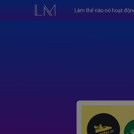
Làm thế nào nó hoạt độn