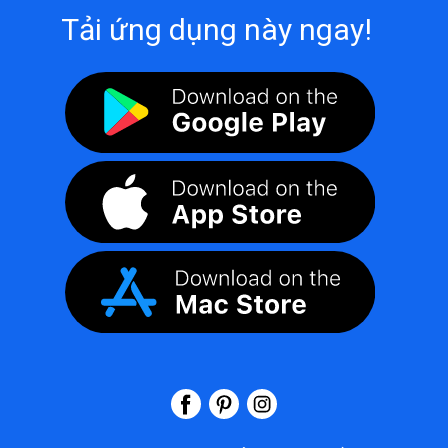
Tải ứng dụng này ngay!