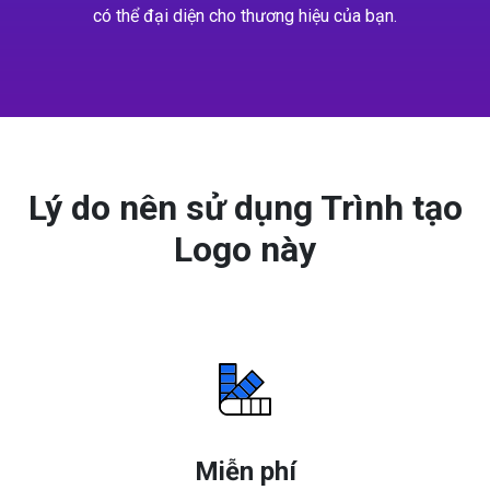
có thể đại diện cho thương hiệu của bạn.
Lý do nên sử dụng Trình tạo
Logo này
Miễn phí