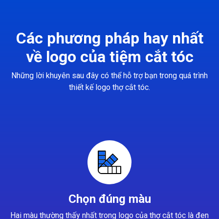
Các phương pháp hay nhất
về logo của tiệm cắt tóc
Những lời khuyên sau đây có thể hỗ trợ bạn trong quá trình
thiết kế logo thợ cắt tóc.
Chọn đúng màu
Hai màu thường thấy nhất trong logo của thợ cắt tóc là đen