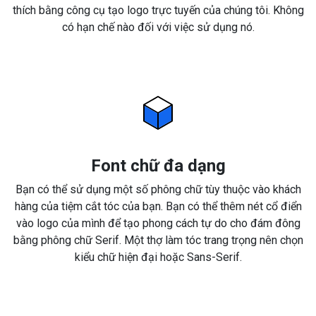
thích bằng công cụ tạo logo trực tuyến của chúng tôi. Không
có hạn chế nào đối với việc sử dụng nó.
Font chữ đa dạng
Bạn có thể sử dụng một số phông chữ tùy thuộc vào khách
hàng của tiệm cắt tóc của bạn. Bạn có thể thêm nét cổ điển
vào logo của mình để tạo phong cách tự do cho đám đông
bằng phông chữ Serif. Một thợ làm tóc trang trọng nên chọn
kiểu chữ hiện đại hoặc Sans-Serif.