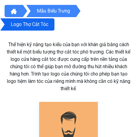
Mẫu Biểu Trưng
Logo Thợ Cắt Tóc
Thể hiện kỹ năng tạo kiểu của bạn với khán giả bằng cách
thiết kế một biểu tượng thợ cắt tóc phô trương. Các thiết kế
logo cửa hàng cắt tóc được cung cấp trên nền tảng của
chúng tôi có thể giúp bạn mở đường thu hút nhiều khách
hàng hơn. Trình tạo logo của chúng tôi cho phép bạn tạo
logo tiệm làm tóc của riêng mình mà không cần có kỹ năng
thiết kế.