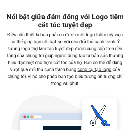
Nổi bật giữa đám đông với Logo tiệm
cắt tóc tuyệt đẹp
Điều cần thiết là bạn phải có được một logo thẩm mỹ viện
có thể giúp bạn nổi bật so với các đối thủ cạnh tranh. Ý
tưởng logo thợ làm tóc tuyệt đẹp được cung cấp trên nền
tảng của chúng tôi giúp người dùng tạo ra bản sắc thương
hiệu đặc biệt cho tiệm cắt tóc của họ. Bạn có thể dễ dàng
vượt qua đối thủ cạnh tranh bằng
công cụ tạo logo
của
chúng tôi, vì nó cho phép bạn tạo biểu tượng ấn tượng chỉ
trong vài phút.