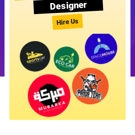
Designer
Hire Us