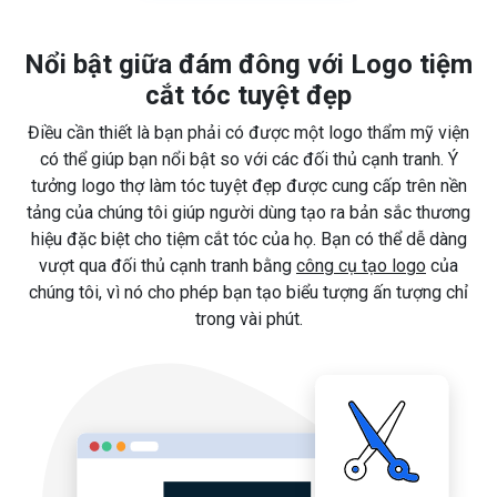
Nổi bật giữa đám đông với Logo tiệm
cắt tóc tuyệt đẹp
Điều cần thiết là bạn phải có được một logo thẩm mỹ viện
có thể giúp bạn nổi bật so với các đối thủ cạnh tranh. Ý
tưởng logo thợ làm tóc tuyệt đẹp được cung cấp trên nền
tảng của chúng tôi giúp người dùng tạo ra bản sắc thương
hiệu đặc biệt cho tiệm cắt tóc của họ. Bạn có thể dễ dàng
vượt qua đối thủ cạnh tranh bằng
công cụ tạo logo
của
chúng tôi, vì nó cho phép bạn tạo biểu tượng ấn tượng chỉ
trong vài phút.