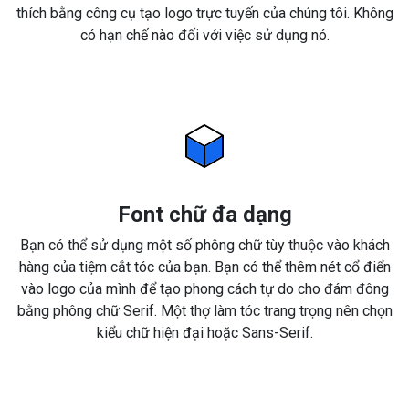
thích bằng công cụ tạo logo trực tuyến của chúng tôi. Không
có hạn chế nào đối với việc sử dụng nó.
Font chữ đa dạng
Bạn có thể sử dụng một số phông chữ tùy thuộc vào khách
hàng của tiệm cắt tóc của bạn. Bạn có thể thêm nét cổ điển
vào logo của mình để tạo phong cách tự do cho đám đông
bằng phông chữ Serif. Một thợ làm tóc trang trọng nên chọn
kiểu chữ hiện đại hoặc Sans-Serif.