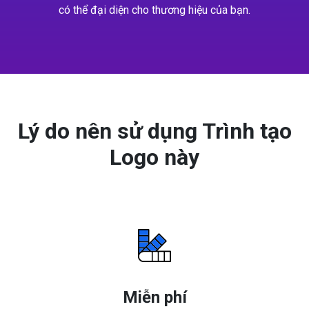
có thể đại diện cho thương hiệu của bạn.
Lý do nên sử dụng Trình tạo
Logo này
Miễn phí