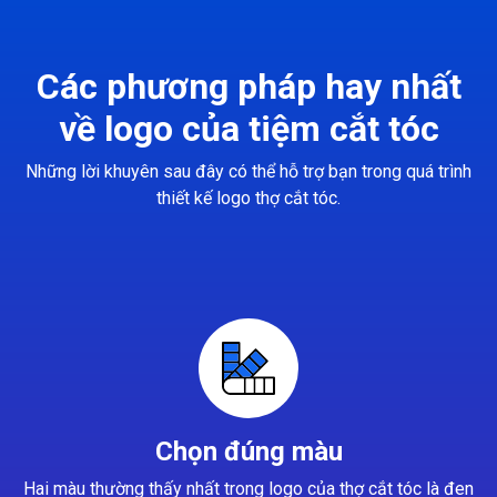
Các phương pháp hay nhất
về logo của tiệm cắt tóc
Những lời khuyên sau đây có thể hỗ trợ bạn trong quá trình
thiết kế logo thợ cắt tóc.
Chọn đúng màu
Hai màu thường thấy nhất trong logo của thợ cắt tóc là đen