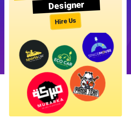
Designer
Hire Us