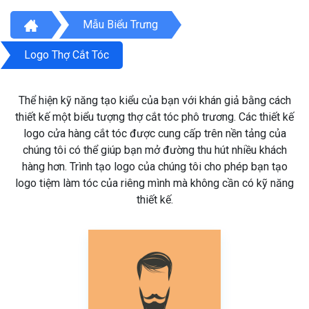
Mẫu Biểu Trưng
Logo Thợ Cắt Tóc
Thể hiện kỹ năng tạo kiểu của bạn với khán giả bằng cách
thiết kế một biểu tượng thợ cắt tóc phô trương. Các thiết kế
logo cửa hàng cắt tóc được cung cấp trên nền tảng của
chúng tôi có thể giúp bạn mở đường thu hút nhiều khách
hàng hơn. Trình tạo logo của chúng tôi cho phép bạn tạo
logo tiệm làm tóc của riêng mình mà không cần có kỹ năng
thiết kế.