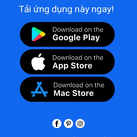
Tải ứng dụng này ngay!