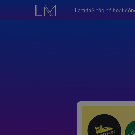
Làm thế nào nó hoạt độn