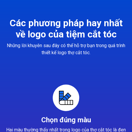
Các phương pháp hay nhất
về logo của tiệm cắt tóc
Những lời khuyên sau đây có thể hỗ trợ bạn trong quá trình
thiết kế logo thợ cắt tóc.
Chọn đúng màu
Hai màu thường thấy nhất trong logo của thợ cắt tóc là đen