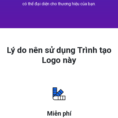
có thể đại diện cho thương hiệu của bạn.
Lý do nên sử dụng Trình tạo
Logo này
Miễn phí