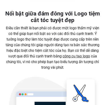
Nổi bật giữa đám đông với Logo tiệm
cắt tóc tuyệt đẹp
Điều cần thiết là bạn phải có được một logo thẩm mỹ viện
có thể giúp bạn nổi bật so với các đối thủ cạnh tranh. Ý
tưởng logo thợ làm tóc tuyệt đẹp được cung cấp trên nền
tảng của chúng tôi giúp người dùng tạo ra bản sắc thương
hiệu đặc biệt cho tiệm cắt tóc của họ. Bạn có thể dễ dàng
vượt qua đối thủ cạnh tranh bằng
công cụ tạo logo
của
chúng tôi, vì nó cho phép bạn tạo biểu tượng ấn tượng chỉ
trong vài phút.