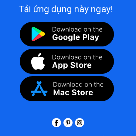
Tải ứng dụng này ngay!