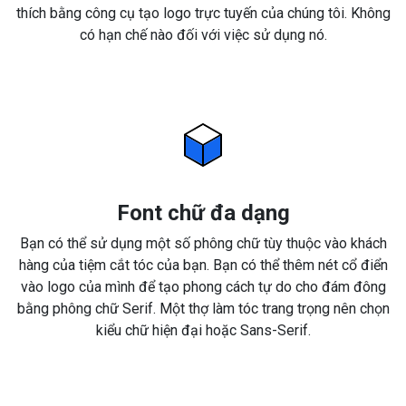
thích bằng công cụ tạo logo trực tuyến của chúng tôi. Không
có hạn chế nào đối với việc sử dụng nó.
Font chữ đa dạng
Bạn có thể sử dụng một số phông chữ tùy thuộc vào khách
hàng của tiệm cắt tóc của bạn. Bạn có thể thêm nét cổ điển
vào logo của mình để tạo phong cách tự do cho đám đông
bằng phông chữ Serif. Một thợ làm tóc trang trọng nên chọn
kiểu chữ hiện đại hoặc Sans-Serif.