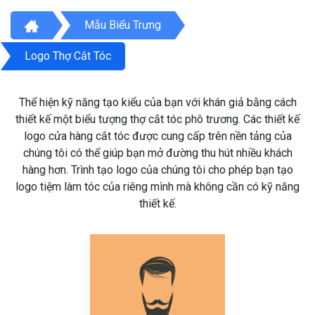
Mẫu Biểu Trưng
Logo Thợ Cắt Tóc
Thể hiện kỹ năng tạo kiểu của bạn với khán giả bằng cách
thiết kế một biểu tượng thợ cắt tóc phô trương. Các thiết kế
logo cửa hàng cắt tóc được cung cấp trên nền tảng của
chúng tôi có thể giúp bạn mở đường thu hút nhiều khách
hàng hơn. Trình tạo logo của chúng tôi cho phép bạn tạo
logo tiệm làm tóc của riêng mình mà không cần có kỹ năng
thiết kế.