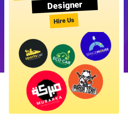
Designer
Hire Us