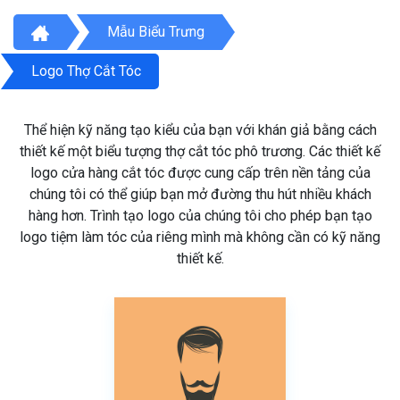
Mẫu Biểu Trưng
Logo Thợ Cắt Tóc
Thể hiện kỹ năng tạo kiểu của bạn với khán giả bằng cách
thiết kế một biểu tượng thợ cắt tóc phô trương. Các thiết kế
logo cửa hàng cắt tóc được cung cấp trên nền tảng của
chúng tôi có thể giúp bạn mở đường thu hút nhiều khách
hàng hơn. Trình tạo logo của chúng tôi cho phép bạn tạo
logo tiệm làm tóc của riêng mình mà không cần có kỹ năng
thiết kế.