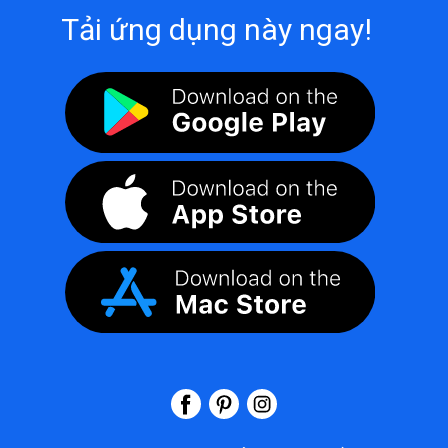
Tải ứng dụng này ngay!