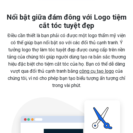
Nổi bật giữa đám đông với Logo tiệm
cắt tóc tuyệt đẹp
Điều cần thiết là bạn phải có được một logo thẩm mỹ viện
có thể giúp bạn nổi bật so với các đối thủ cạnh tranh. Ý
tưởng logo thợ làm tóc tuyệt đẹp được cung cấp trên nền
tảng của chúng tôi giúp người dùng tạo ra bản sắc thương
hiệu đặc biệt cho tiệm cắt tóc của họ. Bạn có thể dễ dàng
vượt qua đối thủ cạnh tranh bằng
công cụ tạo logo
của
chúng tôi, vì nó cho phép bạn tạo biểu tượng ấn tượng chỉ
trong vài phút.