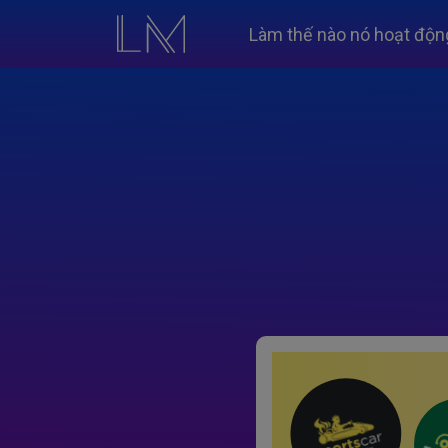
Làm thế nào nó hoạt độn