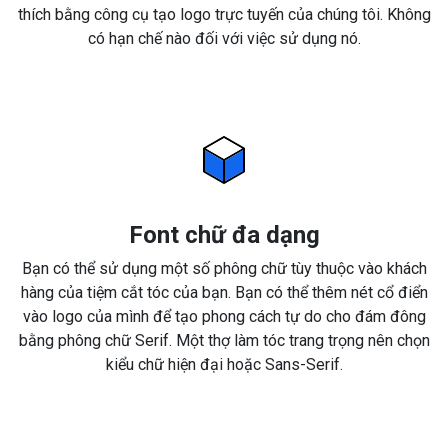
thích bằng công cụ tạo logo trực tuyến của chúng tôi. Không
có hạn chế nào đối với việc sử dụng nó.
Font chữ đa dạng
Bạn có thể sử dụng một số phông chữ tùy thuộc vào khách
hàng của tiệm cắt tóc của bạn. Bạn có thể thêm nét cổ điển
vào logo của mình để tạo phong cách tự do cho đám đông
bằng phông chữ Serif. Một thợ làm tóc trang trọng nên chọn
kiểu chữ hiện đại hoặc Sans-Serif.