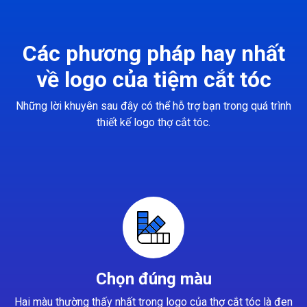
Các phương pháp hay nhất
về logo của tiệm cắt tóc
Những lời khuyên sau đây có thể hỗ trợ bạn trong quá trình
thiết kế logo thợ cắt tóc.
Chọn đúng màu
Hai màu thường thấy nhất trong logo của thợ cắt tóc là đen