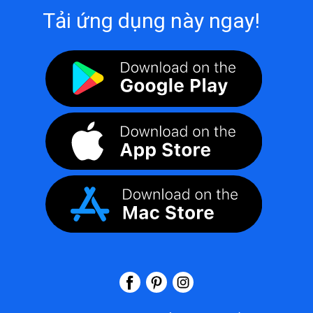
Tải ứng dụng này ngay!