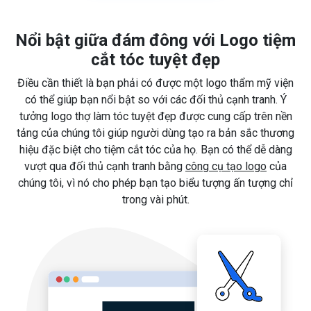
Nổi bật giữa đám đông với Logo tiệm
cắt tóc tuyệt đẹp
Điều cần thiết là bạn phải có được một logo thẩm mỹ viện
có thể giúp bạn nổi bật so với các đối thủ cạnh tranh. Ý
tưởng logo thợ làm tóc tuyệt đẹp được cung cấp trên nền
tảng của chúng tôi giúp người dùng tạo ra bản sắc thương
hiệu đặc biệt cho tiệm cắt tóc của họ. Bạn có thể dễ dàng
vượt qua đối thủ cạnh tranh bằng
công cụ tạo logo
của
chúng tôi, vì nó cho phép bạn tạo biểu tượng ấn tượng chỉ
trong vài phút.