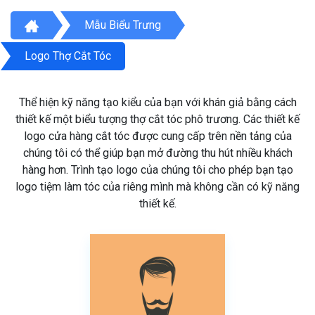
Mẫu Biểu Trưng
Logo Thợ Cắt Tóc
Thể hiện kỹ năng tạo kiểu của bạn với khán giả bằng cách
thiết kế một biểu tượng thợ cắt tóc phô trương. Các thiết kế
logo cửa hàng cắt tóc được cung cấp trên nền tảng của
chúng tôi có thể giúp bạn mở đường thu hút nhiều khách
hàng hơn. Trình tạo logo của chúng tôi cho phép bạn tạo
logo tiệm làm tóc của riêng mình mà không cần có kỹ năng
thiết kế.