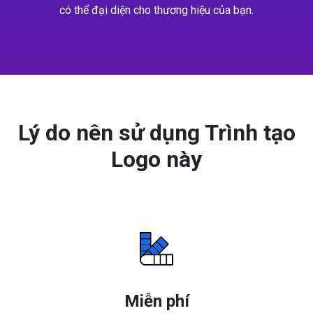
có thể đại diện cho thương hiệu của bạn.
Lý do nên sử dụng Trình tạo
Logo này
Miễn phí