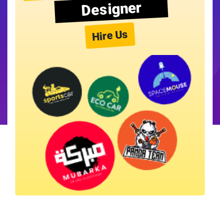
Designer
Hire Us