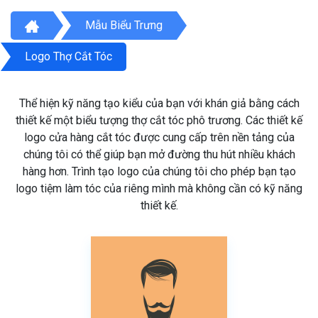
Mẫu Biểu Trưng
Logo Thợ Cắt Tóc
Thể hiện kỹ năng tạo kiểu của bạn với khán giả bằng cách
thiết kế một biểu tượng thợ cắt tóc phô trương. Các thiết kế
logo cửa hàng cắt tóc được cung cấp trên nền tảng của
chúng tôi có thể giúp bạn mở đường thu hút nhiều khách
hàng hơn. Trình tạo logo của chúng tôi cho phép bạn tạo
logo tiệm làm tóc của riêng mình mà không cần có kỹ năng
thiết kế.