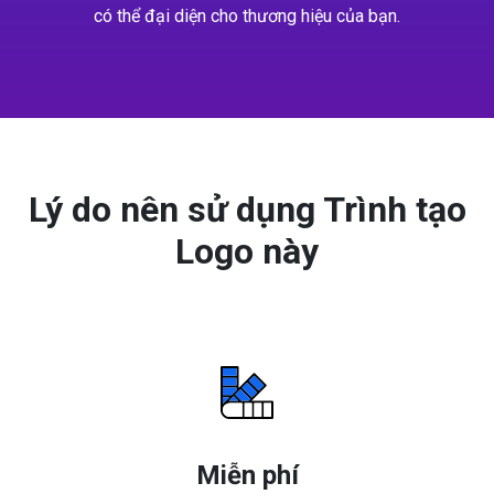
có thể đại diện cho thương hiệu của bạn.
Lý do nên sử dụng Trình tạo
Logo này
Miễn phí