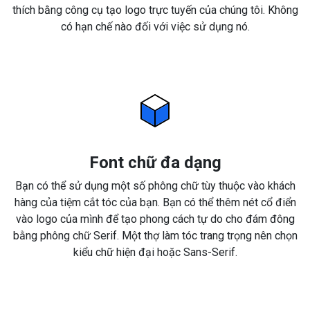
thích bằng công cụ tạo logo trực tuyến của chúng tôi. Không
có hạn chế nào đối với việc sử dụng nó.
Font chữ đa dạng
Bạn có thể sử dụng một số phông chữ tùy thuộc vào khách
hàng của tiệm cắt tóc của bạn. Bạn có thể thêm nét cổ điển
vào logo của mình để tạo phong cách tự do cho đám đông
bằng phông chữ Serif. Một thợ làm tóc trang trọng nên chọn
kiểu chữ hiện đại hoặc Sans-Serif.