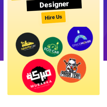
Designer
Hire Us