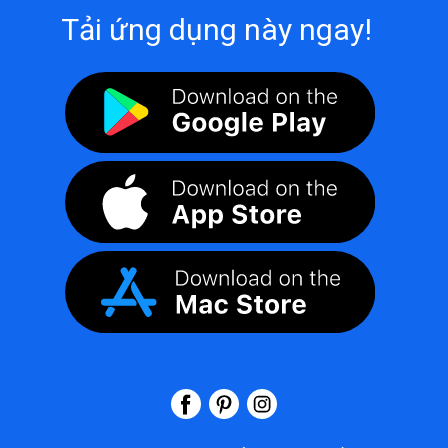
Tải ứng dụng này ngay!