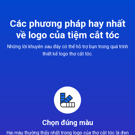
Các phương pháp hay nhất
về logo của tiệm cắt tóc
Những lời khuyên sau đây có thể hỗ trợ bạn trong quá trình
thiết kế logo thợ cắt tóc.
Chọn đúng màu
Hai màu thường thấy nhất trong logo của thợ cắt tóc là đen