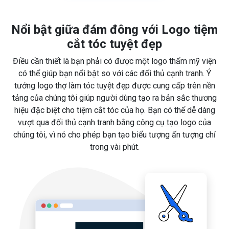
Nổi bật giữa đám đông với Logo tiệm
cắt tóc tuyệt đẹp
Điều cần thiết là bạn phải có được một logo thẩm mỹ viện
có thể giúp bạn nổi bật so với các đối thủ cạnh tranh. Ý
tưởng logo thợ làm tóc tuyệt đẹp được cung cấp trên nền
tảng của chúng tôi giúp người dùng tạo ra bản sắc thương
hiệu đặc biệt cho tiệm cắt tóc của họ. Bạn có thể dễ dàng
vượt qua đối thủ cạnh tranh bằng
công cụ tạo logo
của
chúng tôi, vì nó cho phép bạn tạo biểu tượng ấn tượng chỉ
trong vài phút.