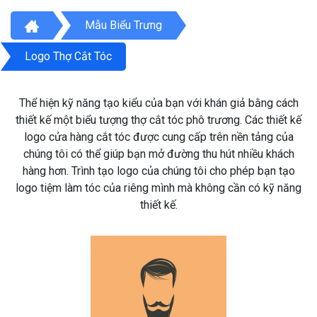
Mẫu Biểu Trưng
Logo Thợ Cắt Tóc
Thể hiện kỹ năng tạo kiểu của bạn với khán giả bằng cách
thiết kế một biểu tượng thợ cắt tóc phô trương. Các thiết kế
logo cửa hàng cắt tóc được cung cấp trên nền tảng của
chúng tôi có thể giúp bạn mở đường thu hút nhiều khách
hàng hơn. Trình tạo logo của chúng tôi cho phép bạn tạo
logo tiệm làm tóc của riêng mình mà không cần có kỹ năng
thiết kế.