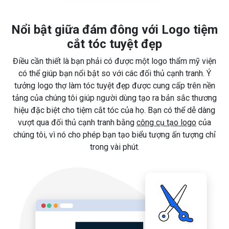
Nổi bật giữa đám đông với Logo tiệm
cắt tóc tuyệt đẹp
Điều cần thiết là bạn phải có được một logo thẩm mỹ viện
có thể giúp bạn nổi bật so với các đối thủ cạnh tranh. Ý
tưởng logo thợ làm tóc tuyệt đẹp được cung cấp trên nền
tảng của chúng tôi giúp người dùng tạo ra bản sắc thương
hiệu đặc biệt cho tiệm cắt tóc của họ. Bạn có thể dễ dàng
vượt qua đối thủ cạnh tranh bằng
công cụ tạo logo
của
chúng tôi, vì nó cho phép bạn tạo biểu tượng ấn tượng chỉ
trong vài phút.