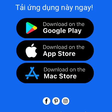
Tải ứng dụng này ngay!