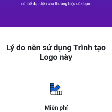
có thể đại diện cho thương hiệu của bạn.
Lý do nên sử dụng Trình tạo
Logo này
Miễn phí