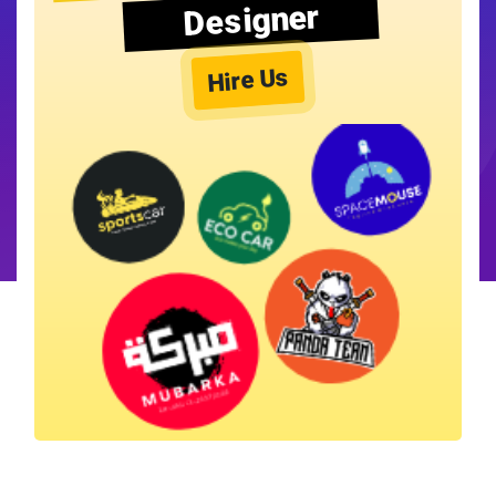
Designer
Hire Us