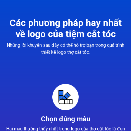
Các phương pháp hay nhất
về logo của tiệm cắt tóc
Những lời khuyên sau đây có thể hỗ trợ bạn trong quá trình
thiết kế logo thợ cắt tóc.
Chọn đúng màu
Hai màu thường thấy nhất trong logo của thợ cắt tóc là đen