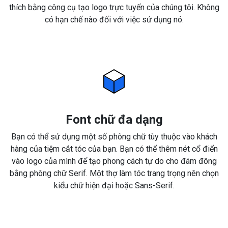
thích bằng công cụ tạo logo trực tuyến của chúng tôi. Không
có hạn chế nào đối với việc sử dụng nó.
Font chữ đa dạng
Bạn có thể sử dụng một số phông chữ tùy thuộc vào khách
hàng của tiệm cắt tóc của bạn. Bạn có thể thêm nét cổ điển
vào logo của mình để tạo phong cách tự do cho đám đông
bằng phông chữ Serif. Một thợ làm tóc trang trọng nên chọn
kiểu chữ hiện đại hoặc Sans-Serif.