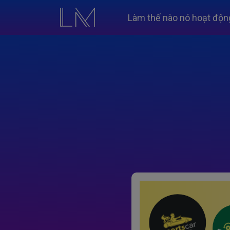
Làm thế nào nó hoạt độn