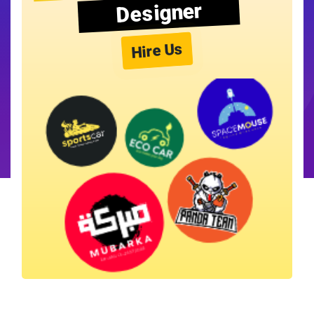
Designer
Hire Us