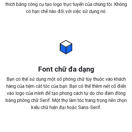
thích bằng công cụ tạo logo trực tuyến của chúng tôi. Không
có hạn chế nào đối với việc sử dụng nó.
Font chữ đa dạng
Bạn có thể sử dụng một số phông chữ tùy thuộc vào khách
hàng của tiệm cắt tóc của bạn. Bạn có thể thêm nét cổ điển
vào logo của mình để tạo phong cách tự do cho đám đông
bằng phông chữ Serif. Một thợ làm tóc trang trọng nên chọn
kiểu chữ hiện đại hoặc Sans-Serif.