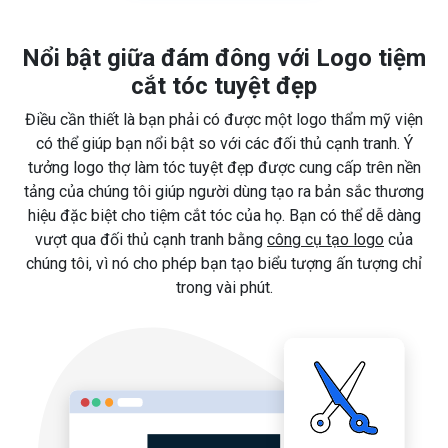
Nổi bật giữa đám đông với Logo tiệm
cắt tóc tuyệt đẹp
Điều cần thiết là bạn phải có được một logo thẩm mỹ viện
có thể giúp bạn nổi bật so với các đối thủ cạnh tranh. Ý
tưởng logo thợ làm tóc tuyệt đẹp được cung cấp trên nền
tảng của chúng tôi giúp người dùng tạo ra bản sắc thương
hiệu đặc biệt cho tiệm cắt tóc của họ. Bạn có thể dễ dàng
vượt qua đối thủ cạnh tranh bằng
công cụ tạo logo
của
chúng tôi, vì nó cho phép bạn tạo biểu tượng ấn tượng chỉ
trong vài phút.