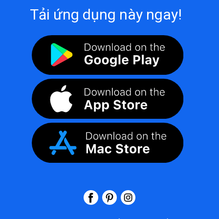
Tải ứng dụng này ngay!