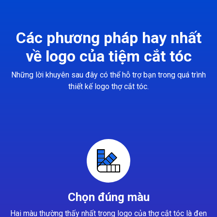
Các phương pháp hay nhất
về logo của tiệm cắt tóc
Những lời khuyên sau đây có thể hỗ trợ bạn trong quá trình
thiết kế logo thợ cắt tóc.
Chọn đúng màu
Hai màu thường thấy nhất trong logo của thợ cắt tóc là đen