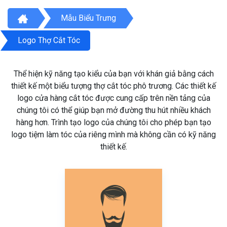
Mẫu Biểu Trưng
Logo Thợ Cắt Tóc
Thể hiện kỹ năng tạo kiểu của bạn với khán giả bằng cách
thiết kế một biểu tượng thợ cắt tóc phô trương. Các thiết kế
logo cửa hàng cắt tóc được cung cấp trên nền tảng của
chúng tôi có thể giúp bạn mở đường thu hút nhiều khách
hàng hơn. Trình tạo logo của chúng tôi cho phép bạn tạo
logo tiệm làm tóc của riêng mình mà không cần có kỹ năng
thiết kế.