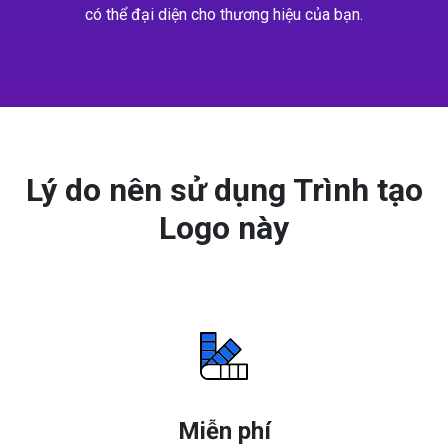
có thể đại diện cho thương hiệu của bạn.
Lý do nên sử dụng Trình tạo
Logo này
Miễn phí