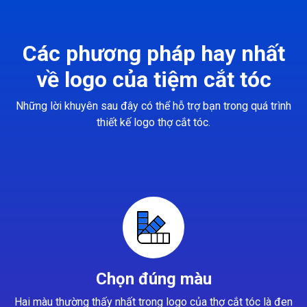
Các phương pháp hay nhất
về logo của tiệm cắt tóc
Những lời khuyên sau đây có thể hỗ trợ bạn trong quá trình
thiết kế logo thợ cắt tóc.
Chọn đúng màu
Hai màu thường thấy nhất trong logo của thợ cắt tóc là đen