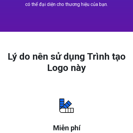
có thể đại diện cho thương hiệu của bạn.
Lý do nên sử dụng Trình tạo
Logo này
Miễn phí