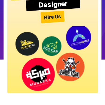
Designer
Hire Us