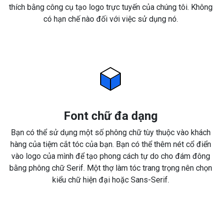
thích bằng công cụ tạo logo trực tuyến của chúng tôi. Không
có hạn chế nào đối với việc sử dụng nó.
Font chữ đa dạng
Bạn có thể sử dụng một số phông chữ tùy thuộc vào khách
hàng của tiệm cắt tóc của bạn. Bạn có thể thêm nét cổ điển
vào logo của mình để tạo phong cách tự do cho đám đông
bằng phông chữ Serif. Một thợ làm tóc trang trọng nên chọn
kiểu chữ hiện đại hoặc Sans-Serif.