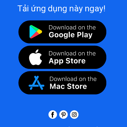
Tải ứng dụng này ngay!