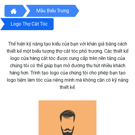
Mẫu Biểu Trưng
Logo Thợ Cắt Tóc
Thể hiện kỹ năng tạo kiểu của bạn với khán giả bằng cách
thiết kế một biểu tượng thợ cắt tóc phô trương. Các thiết kế
logo cửa hàng cắt tóc được cung cấp trên nền tảng của
chúng tôi có thể giúp bạn mở đường thu hút nhiều khách
hàng hơn. Trình tạo logo của chúng tôi cho phép bạn tạo
logo tiệm làm tóc của riêng mình mà không cần có kỹ năng
thiết kế.