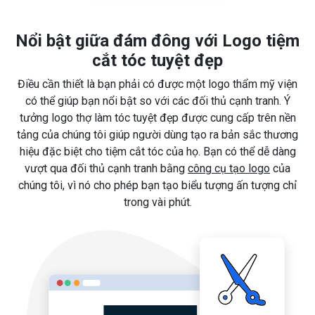
Nổi bật giữa đám đông với Logo tiệm
cắt tóc tuyệt đẹp
Điều cần thiết là bạn phải có được một logo thẩm mỹ viện
có thể giúp bạn nổi bật so với các đối thủ cạnh tranh. Ý
tưởng logo thợ làm tóc tuyệt đẹp được cung cấp trên nền
tảng của chúng tôi giúp người dùng tạo ra bản sắc thương
hiệu đặc biệt cho tiệm cắt tóc của họ. Bạn có thể dễ dàng
vượt qua đối thủ cạnh tranh bằng
công cụ tạo logo
của
chúng tôi, vì nó cho phép bạn tạo biểu tượng ấn tượng chỉ
trong vài phút.