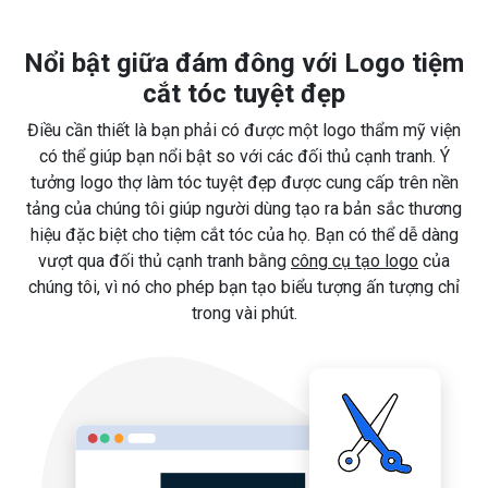
Nổi bật giữa đám đông với Logo tiệm
cắt tóc tuyệt đẹp
Điều cần thiết là bạn phải có được một logo thẩm mỹ viện
có thể giúp bạn nổi bật so với các đối thủ cạnh tranh. Ý
tưởng logo thợ làm tóc tuyệt đẹp được cung cấp trên nền
tảng của chúng tôi giúp người dùng tạo ra bản sắc thương
hiệu đặc biệt cho tiệm cắt tóc của họ. Bạn có thể dễ dàng
vượt qua đối thủ cạnh tranh bằng
công cụ tạo logo
của
chúng tôi, vì nó cho phép bạn tạo biểu tượng ấn tượng chỉ
trong vài phút.