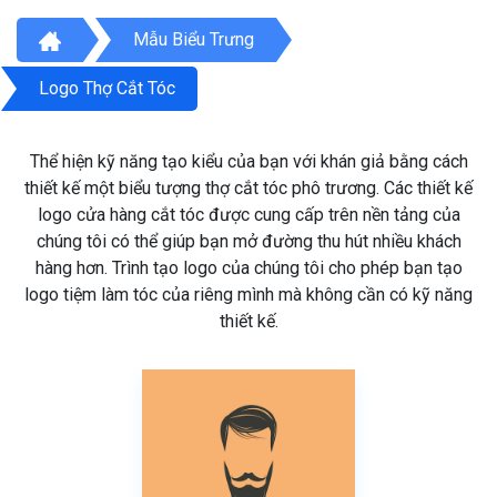
Mẫu Biểu Trưng
Logo Thợ Cắt Tóc
Thể hiện kỹ năng tạo kiểu của bạn với khán giả bằng cách
thiết kế một biểu tượng thợ cắt tóc phô trương. Các thiết kế
logo cửa hàng cắt tóc được cung cấp trên nền tảng của
chúng tôi có thể giúp bạn mở đường thu hút nhiều khách
hàng hơn. Trình tạo logo của chúng tôi cho phép bạn tạo
logo tiệm làm tóc của riêng mình mà không cần có kỹ năng
thiết kế.