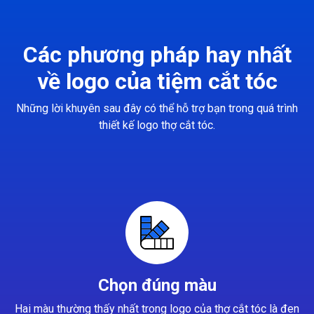
Các phương pháp hay nhất
về logo của tiệm cắt tóc
Những lời khuyên sau đây có thể hỗ trợ bạn trong quá trình
thiết kế logo thợ cắt tóc.
Chọn đúng màu
Hai màu thường thấy nhất trong logo của thợ cắt tóc là đen