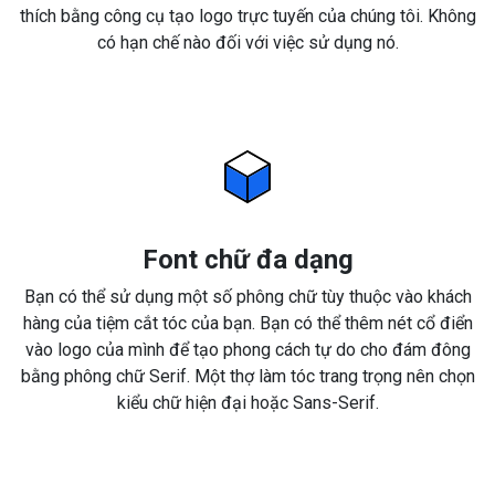
thích bằng công cụ tạo logo trực tuyến của chúng tôi. Không
có hạn chế nào đối với việc sử dụng nó.
Font chữ đa dạng
Bạn có thể sử dụng một số phông chữ tùy thuộc vào khách
hàng của tiệm cắt tóc của bạn. Bạn có thể thêm nét cổ điển
vào logo của mình để tạo phong cách tự do cho đám đông
bằng phông chữ Serif. Một thợ làm tóc trang trọng nên chọn
kiểu chữ hiện đại hoặc Sans-Serif.