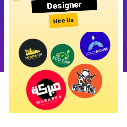
Designer
Hire Us