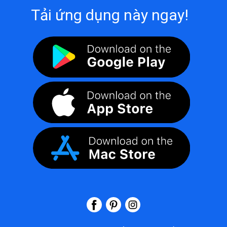
Tải ứng dụng này ngay!