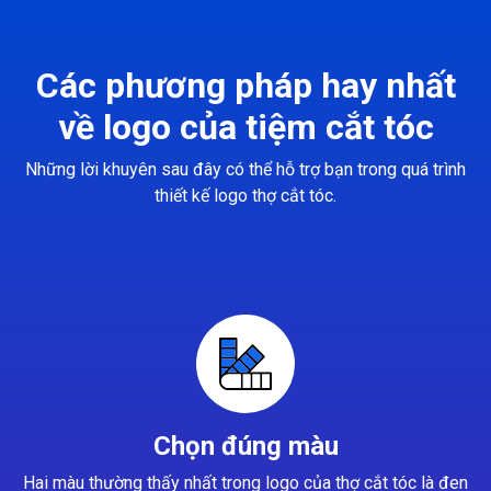
Các phương pháp hay nhất
về logo của tiệm cắt tóc
Những lời khuyên sau đây có thể hỗ trợ bạn trong quá trình
thiết kế logo thợ cắt tóc.
Chọn đúng màu
Hai màu thường thấy nhất trong logo của thợ cắt tóc là đen