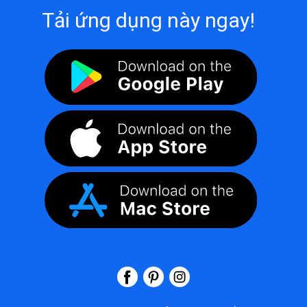
Tải ứng dụng này ngay!