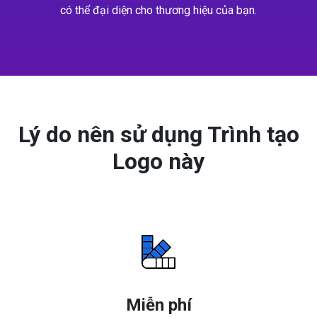
có thể đại diện cho thương hiệu của bạn.
Lý do nên sử dụng Trình tạo
Logo này
Miễn phí