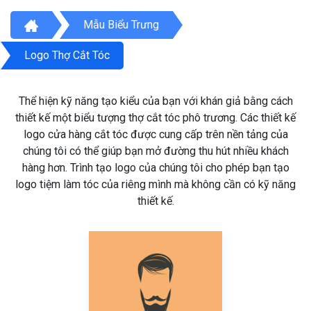
Mẫu Biểu Trưng
Logo Thợ Cắt Tóc
Thể hiện kỹ năng tạo kiểu của bạn với khán giả bằng cách
thiết kế một biểu tượng thợ cắt tóc phô trương. Các thiết kế
logo cửa hàng cắt tóc được cung cấp trên nền tảng của
chúng tôi có thể giúp bạn mở đường thu hút nhiều khách
hàng hơn. Trình tạo logo của chúng tôi cho phép bạn tạo
logo tiệm làm tóc của riêng mình mà không cần có kỹ năng
thiết kế.