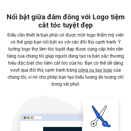
Nổi bật giữa đám đông với Logo tiệm
cắt tóc tuyệt đẹp
Điều cần thiết là bạn phải có được một logo thẩm mỹ viện
có thể giúp bạn nổi bật so với các đối thủ cạnh tranh. Ý
tưởng logo thợ làm tóc tuyệt đẹp được cung cấp trên nền
tảng của chúng tôi giúp người dùng tạo ra bản sắc thương
hiệu đặc biệt cho tiệm cắt tóc của họ. Bạn có thể dễ dàng
vượt qua đối thủ cạnh tranh bằng
công cụ tạo logo
của
chúng tôi, vì nó cho phép bạn tạo biểu tượng ấn tượng chỉ
trong vài phút.