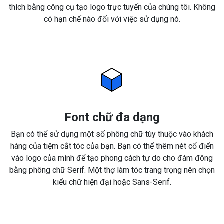
thích bằng công cụ tạo logo trực tuyến của chúng tôi. Không
có hạn chế nào đối với việc sử dụng nó.
Font chữ đa dạng
Bạn có thể sử dụng một số phông chữ tùy thuộc vào khách
hàng của tiệm cắt tóc của bạn. Bạn có thể thêm nét cổ điển
vào logo của mình để tạo phong cách tự do cho đám đông
bằng phông chữ Serif. Một thợ làm tóc trang trọng nên chọn
kiểu chữ hiện đại hoặc Sans-Serif.