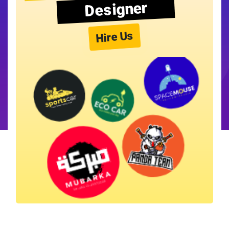
Designer
Hire Us