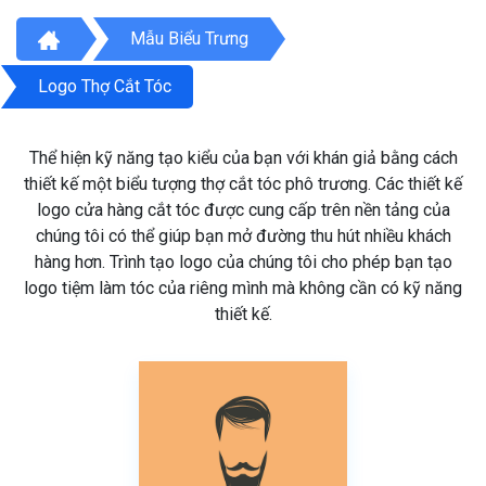
Mẫu Biểu Trưng
Logo Thợ Cắt Tóc
Thể hiện kỹ năng tạo kiểu của bạn với khán giả bằng cách
thiết kế một biểu tượng thợ cắt tóc phô trương. Các thiết kế
logo cửa hàng cắt tóc được cung cấp trên nền tảng của
chúng tôi có thể giúp bạn mở đường thu hút nhiều khách
hàng hơn. Trình tạo logo của chúng tôi cho phép bạn tạo
logo tiệm làm tóc của riêng mình mà không cần có kỹ năng
thiết kế.