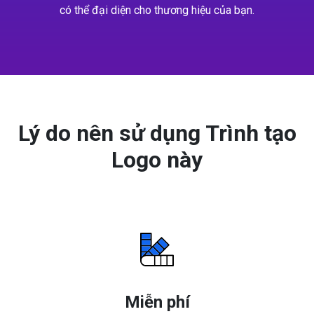
có thể đại diện cho thương hiệu của bạn.
Lý do nên sử dụng Trình tạo
Logo này
Miễn phí