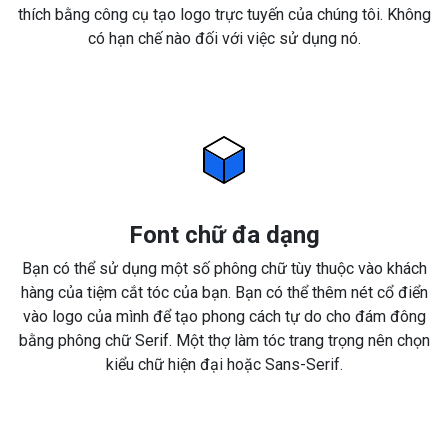
thích bằng công cụ tạo logo trực tuyến của chúng tôi. Không
có hạn chế nào đối với việc sử dụng nó.
Font chữ đa dạng
Bạn có thể sử dụng một số phông chữ tùy thuộc vào khách
hàng của tiệm cắt tóc của bạn. Bạn có thể thêm nét cổ điển
vào logo của mình để tạo phong cách tự do cho đám đông
bằng phông chữ Serif. Một thợ làm tóc trang trọng nên chọn
kiểu chữ hiện đại hoặc Sans-Serif.