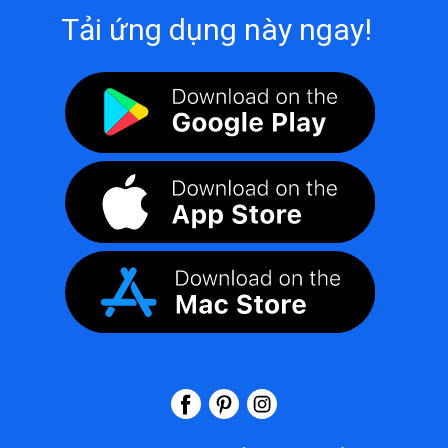
Tải ứng dụng này ngay!