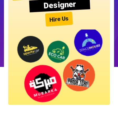
Designer
Hire Us