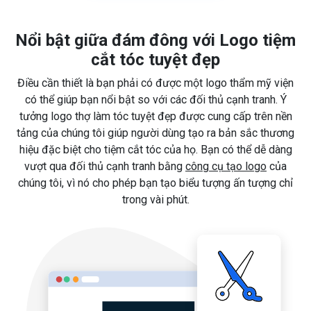
Nổi bật giữa đám đông với Logo tiệm
cắt tóc tuyệt đẹp
Điều cần thiết là bạn phải có được một logo thẩm mỹ viện
có thể giúp bạn nổi bật so với các đối thủ cạnh tranh. Ý
tưởng logo thợ làm tóc tuyệt đẹp được cung cấp trên nền
tảng của chúng tôi giúp người dùng tạo ra bản sắc thương
hiệu đặc biệt cho tiệm cắt tóc của họ. Bạn có thể dễ dàng
vượt qua đối thủ cạnh tranh bằng
công cụ tạo logo
của
chúng tôi, vì nó cho phép bạn tạo biểu tượng ấn tượng chỉ
trong vài phút.