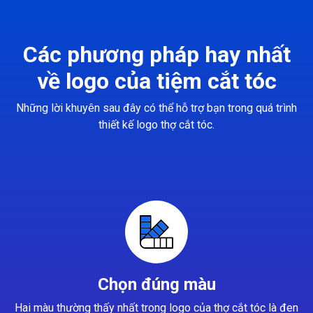
Các phương pháp hay nhất
về logo của tiệm cắt tóc
Những lời khuyên sau đây có thể hỗ trợ bạn trong quá trình
thiết kế logo thợ cắt tóc.
Chọn đúng màu
Hai màu thường thấy nhất trong logo của thợ cắt tóc là đen