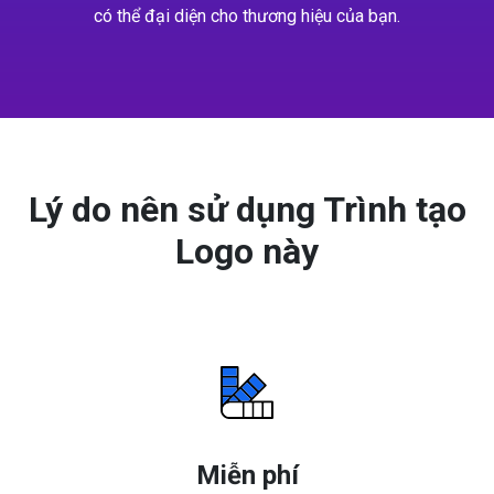
có thể đại diện cho thương hiệu của bạn.
Lý do nên sử dụng Trình tạo
Logo này
Miễn phí