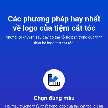
Các phương pháp hay nhất
về logo của tiệm cắt tóc
Những lời khuyên sau đây có thể hỗ trợ bạn trong quá trình
thiết kế logo thợ cắt tóc.
Chọn đúng màu
Hai màu thường thấy nhất trong logo của thợ cắt tóc là đen