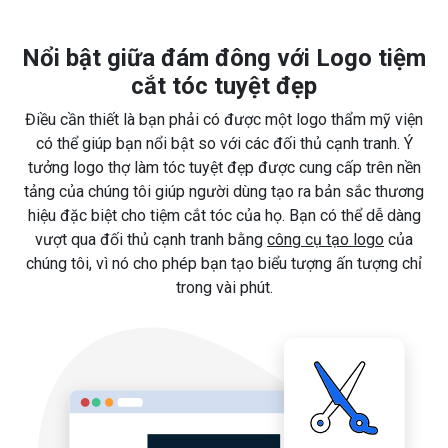
Nổi bật giữa đám đông với Logo tiệm
cắt tóc tuyệt đẹp
Điều cần thiết là bạn phải có được một logo thẩm mỹ viện
có thể giúp bạn nổi bật so với các đối thủ cạnh tranh. Ý
tưởng logo thợ làm tóc tuyệt đẹp được cung cấp trên nền
tảng của chúng tôi giúp người dùng tạo ra bản sắc thương
hiệu đặc biệt cho tiệm cắt tóc của họ. Bạn có thể dễ dàng
vượt qua đối thủ cạnh tranh bằng
công cụ tạo logo
của
chúng tôi, vì nó cho phép bạn tạo biểu tượng ấn tượng chỉ
trong vài phút.