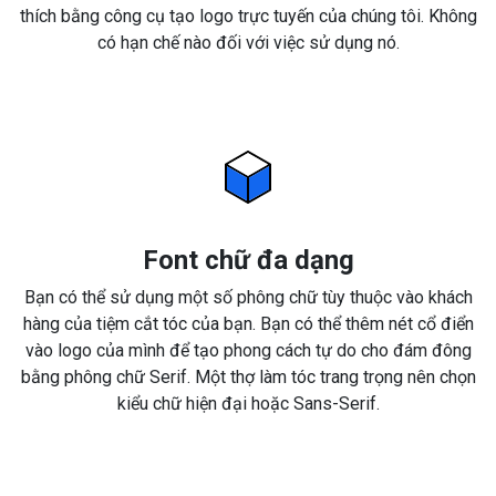
thích bằng công cụ tạo logo trực tuyến của chúng tôi. Không
có hạn chế nào đối với việc sử dụng nó.
Font chữ đa dạng
Bạn có thể sử dụng một số phông chữ tùy thuộc vào khách
hàng của tiệm cắt tóc của bạn. Bạn có thể thêm nét cổ điển
vào logo của mình để tạo phong cách tự do cho đám đông
bằng phông chữ Serif. Một thợ làm tóc trang trọng nên chọn
kiểu chữ hiện đại hoặc Sans-Serif.