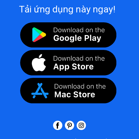
Tải ứng dụng này ngay!