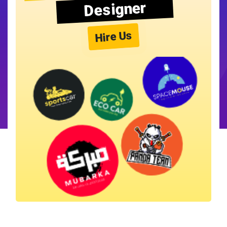
Designer
Hire Us