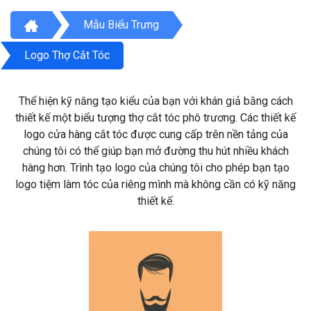
Mẫu Biểu Trưng
Logo Thợ Cắt Tóc
Thể hiện kỹ năng tạo kiểu của bạn với khán giả bằng cách
thiết kế một biểu tượng thợ cắt tóc phô trương. Các thiết kế
logo cửa hàng cắt tóc được cung cấp trên nền tảng của
chúng tôi có thể giúp bạn mở đường thu hút nhiều khách
hàng hơn. Trình tạo logo của chúng tôi cho phép bạn tạo
logo tiệm làm tóc của riêng mình mà không cần có kỹ năng
thiết kế.