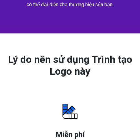
có thể đại diện cho thương hiệu của bạn.
Lý do nên sử dụng Trình tạo
Logo này
Miễn phí