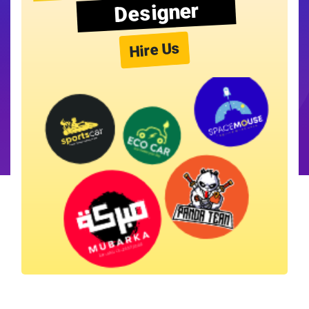
Designer
Hire Us