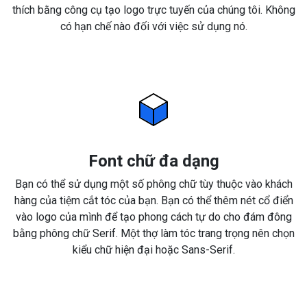
thích bằng công cụ tạo logo trực tuyến của chúng tôi. Không
có hạn chế nào đối với việc sử dụng nó.
Font chữ đa dạng
Bạn có thể sử dụng một số phông chữ tùy thuộc vào khách
hàng của tiệm cắt tóc của bạn. Bạn có thể thêm nét cổ điển
vào logo của mình để tạo phong cách tự do cho đám đông
bằng phông chữ Serif. Một thợ làm tóc trang trọng nên chọn
kiểu chữ hiện đại hoặc Sans-Serif.