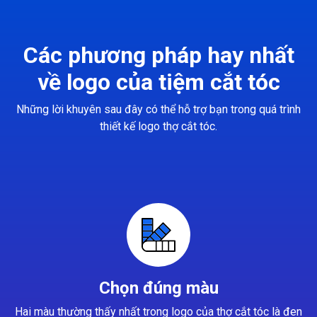
Các phương pháp hay nhất
về logo của tiệm cắt tóc
Những lời khuyên sau đây có thể hỗ trợ bạn trong quá trình
thiết kế logo thợ cắt tóc.
Chọn đúng màu
Hai màu thường thấy nhất trong logo của thợ cắt tóc là đen