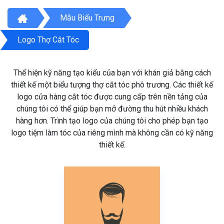
Mẫu Biểu Trưng
Logo Thợ Cắt Tóc
Thể hiện kỹ năng tạo kiểu của bạn với khán giả bằng cách
thiết kế một biểu tượng thợ cắt tóc phô trương. Các thiết kế
logo cửa hàng cắt tóc được cung cấp trên nền tảng của
chúng tôi có thể giúp bạn mở đường thu hút nhiều khách
hàng hơn. Trình tạo logo của chúng tôi cho phép bạn tạo
logo tiệm làm tóc của riêng mình mà không cần có kỹ năng
thiết kế.