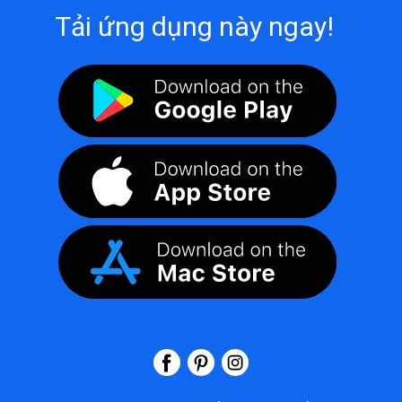
Tải ứng dụng này ngay!