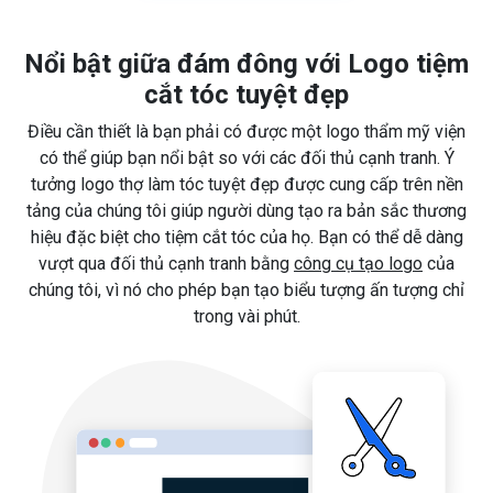
Nổi bật giữa đám đông với Logo tiệm
cắt tóc tuyệt đẹp
Điều cần thiết là bạn phải có được một logo thẩm mỹ viện
có thể giúp bạn nổi bật so với các đối thủ cạnh tranh. Ý
tưởng logo thợ làm tóc tuyệt đẹp được cung cấp trên nền
tảng của chúng tôi giúp người dùng tạo ra bản sắc thương
hiệu đặc biệt cho tiệm cắt tóc của họ. Bạn có thể dễ dàng
vượt qua đối thủ cạnh tranh bằng
công cụ tạo logo
của
chúng tôi, vì nó cho phép bạn tạo biểu tượng ấn tượng chỉ
trong vài phút.