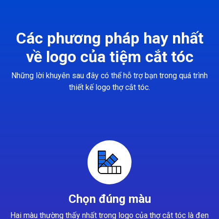
Các phương pháp hay nhất
về logo của tiệm cắt tóc
Những lời khuyên sau đây có thể hỗ trợ bạn trong quá trình
thiết kế logo thợ cắt tóc.
Chọn đúng màu
Hai màu thường thấy nhất trong logo của thợ cắt tóc là đen