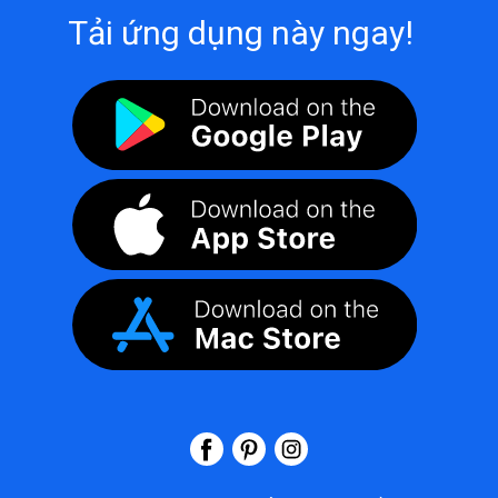
Tải ứng dụng này ngay!