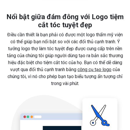
Nổi bật giữa đám đông với Logo tiệm
cắt tóc tuyệt đẹp
Điều cần thiết là bạn phải có được một logo thẩm mỹ viện
có thể giúp bạn nổi bật so với các đối thủ cạnh tranh. Ý
tưởng logo thợ làm tóc tuyệt đẹp được cung cấp trên nền
tảng của chúng tôi giúp người dùng tạo ra bản sắc thương
hiệu đặc biệt cho tiệm cắt tóc của họ. Bạn có thể dễ dàng
vượt qua đối thủ cạnh tranh bằng
công cụ tạo logo
của
chúng tôi, vì nó cho phép bạn tạo biểu tượng ấn tượng chỉ
trong vài phút.