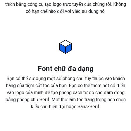
thích bằng công cụ tạo logo trực tuyến của chúng tôi. Không
có hạn chế nào đối với việc sử dụng nó.
Font chữ đa dạng
Bạn có thể sử dụng một số phông chữ tùy thuộc vào khách
hàng của tiệm cắt tóc của bạn. Bạn có thể thêm nét cổ điển
vào logo của mình để tạo phong cách tự do cho đám đông
bằng phông chữ Serif. Một thợ làm tóc trang trọng nên chọn
kiểu chữ hiện đại hoặc Sans-Serif.