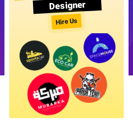
Designer
Hire Us