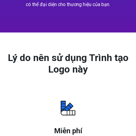
có thể đại diện cho thương hiệu của bạn.
Lý do nên sử dụng Trình tạo
Logo này
Miễn phí