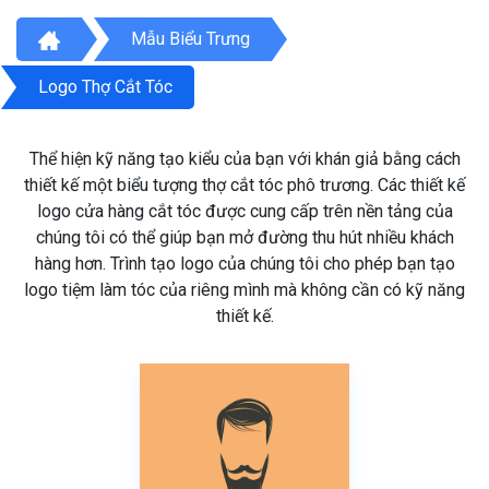
Mẫu Biểu Trưng
Logo Thợ Cắt Tóc
Thể hiện kỹ năng tạo kiểu của bạn với khán giả bằng cách
thiết kế một biểu tượng thợ cắt tóc phô trương. Các thiết kế
logo cửa hàng cắt tóc được cung cấp trên nền tảng của
chúng tôi có thể giúp bạn mở đường thu hút nhiều khách
hàng hơn. Trình tạo logo của chúng tôi cho phép bạn tạo
logo tiệm làm tóc của riêng mình mà không cần có kỹ năng
thiết kế.